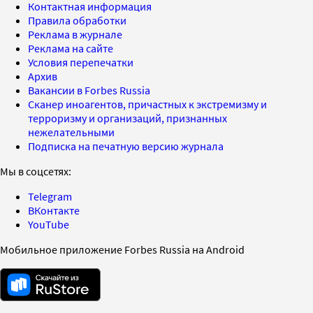
Контактная информация
Правила обработки
Реклама в журнале
Реклама на сайте
Условия перепечатки
Архив
Вакансии в Forbes Russia
Сканер иноагентов, причастных к экстремизму и
терроризму и организаций, признанных
нежелательными
Подписка на печатную версию журнала
Мы в соцсетях:
Telegram
ВКонтакте
YouTube
Мобильное приложение Forbes Russia на Android