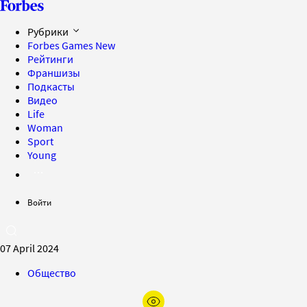
Рубрики
Forbes Games
New
Рейтинги
Франшизы
Подкасты
Видео
Life
Woman
Sport
Young
Войти
07 April 2024
Общество