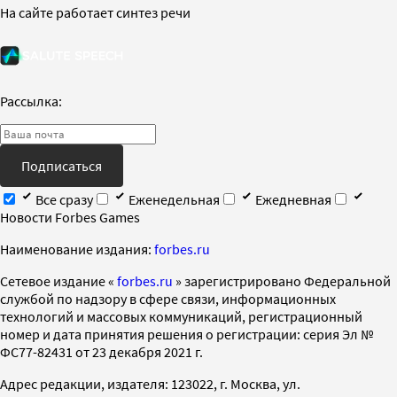
На сайте работает синтез речи
Рассылка:
Подписаться
Все сразу
Еженедельная
Ежедневная
Новости Forbes Games
Наименование издания:
forbes.ru
Cетевое издание «
forbes.ru
» зарегистрировано Федеральной
службой по надзору в сфере связи, информационных
технологий и массовых коммуникаций, регистрационный
номер и дата принятия решения о регистрации: серия Эл №
ФС77-82431 от 23 декабря 2021 г.
Адрес редакции, издателя: 123022, г. Москва, ул.