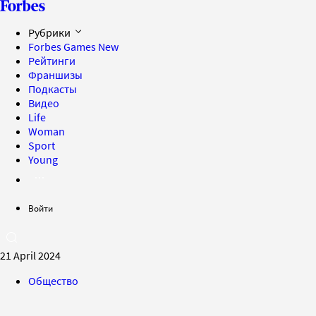
Рубрики
Forbes Games
New
Рейтинги
Франшизы
Подкасты
Видео
Life
Woman
Sport
Young
Войти
21 April 2024
Общество