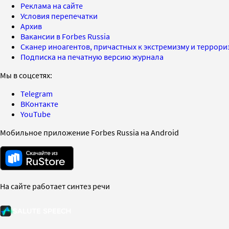
Реклама на сайте
Условия перепечатки
Архив
Вакансии в Forbes Russia
Сканер иноагентов, причастных к экстремизму и террор
Подписка на печатную версию журнала
Мы в соцсетях:
Telegram
ВКонтакте
YouTube
Мобильное приложение Forbes Russia на Android
На сайте работает синтез речи