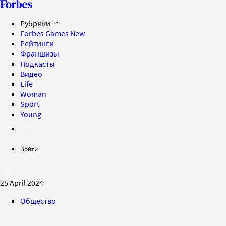
Рубрики
Forbes Games
New
Рейтинги
Франшизы
Подкасты
Видео
Life
Woman
Sport
Young
Войти
25 April 2024
Общество