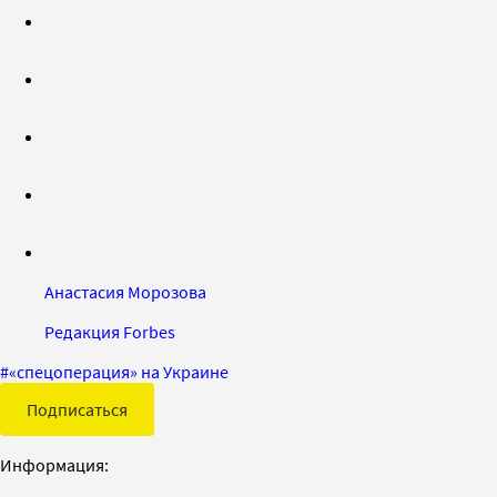
Анастасия Морозова
Редакция Forbes
#
«спецоперация» на Украине
Подписаться
Информация: