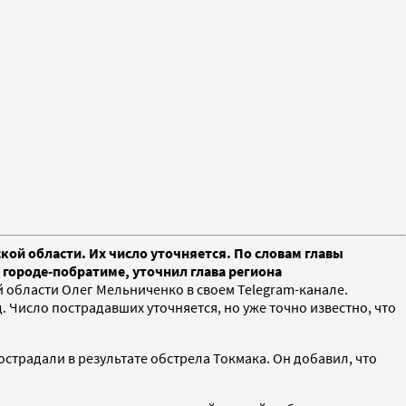
ой области. Их число уточняется. По словам главы
 городе-побратиме, уточнил глава региона
 области Олег Мельниченко в своем Telegram-канале.
. Число пострадавших уточняется, но уже точно известно, что
пострадали в результате обстрела Токмака. Он добавил, что