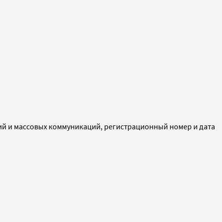
ий и массовых коммуникаций, регистрационный номер и дата