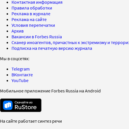
Контактная информация
Правила обработки
Реклама в журнале
Реклама на сайте
Условия перепечатки
Архив
Вакансии в Forbes Russia
Сканер иноагентов, причастных к экстремизму и террор
Подписка на печатную версию журнала
Мы в соцсетях:
Telegram
ВКонтакте
YouTube
Мобильное приложение Forbes Russia на Android
На сайте работает синтез речи