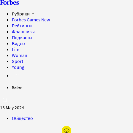
Рубрики
Forbes Games
New
Рейтинги
Франшизы
Подкасты
Видео
Life
Woman
Sport
Young
Войти
13 May 2024
Общество