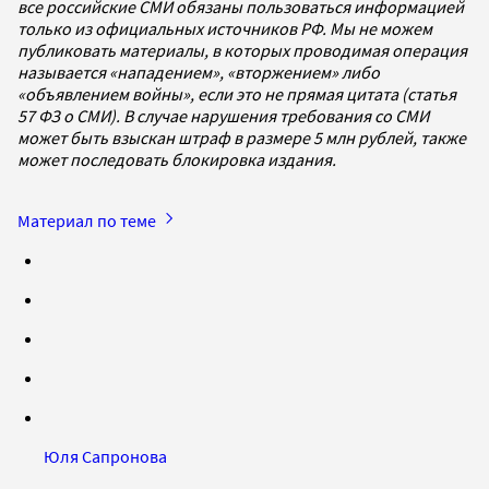
все российские СМИ обязаны пользоваться информацией
только из официальных источников РФ. Мы не можем
публиковать материалы, в которых проводимая операция
называется «нападением», «вторжением» либо
«объявлением войны», если это не прямая цитата (статья
57 ФЗ о СМИ). В случае нарушения требования со СМИ
может быть взыскан штраф в размере 5 млн рублей, также
может последовать блокировка издания.
Материал по теме
Юля Сапронова