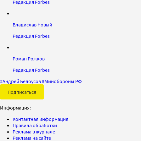
Редакция Forbes
Владислав Новый
Редакция Forbes
Роман Рожков
Редакция Forbes
#
Андрей Белоусов
#
Минобороны РФ
Подписаться
Информация:
Контактная информация
Правила обработки
Реклама в журнале
Реклама на сайте