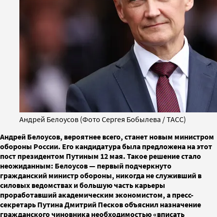
Андрей Белоусов (Фото Сергея Бобылева / ТАСС)
Андрей Белоусов, вероятнее всего, станет новым министром
обороны России. Его кандидатура была предложена на этот
пост президентом Путиным 12 мая. Такое решение стало
неожиданным: Белоусов — первый подчеркнуто
гражданский министр обороны, никогда не служивший в
силовых ведомствах и большую часть карьеры
проработавший академическим экономистом, а пресс-
секретарь Путина Дмитрий Песков объяснил назначение
гражданского чиновника необходимостью «вписать