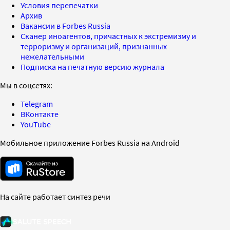
Условия перепечатки
Архив
Вакансии в Forbes Russia
Сканер иноагентов, причастных к экстремизму и
терроризму и организаций, признанных
нежелательными
Подписка на печатную версию журнала
Мы в соцсетях:
Telegram
ВКонтакте
YouTube
Мобильное приложение Forbes Russia на Android
На сайте работает синтез речи