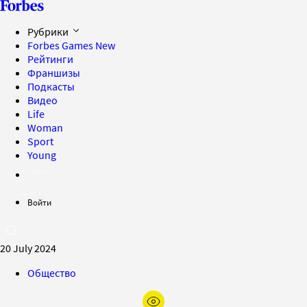
Рубрики
Forbes Games
New
Рейтинги
Франшизы
Подкасты
Видео
Life
Woman
Sport
Young
Войти
20 July 2024
Общество