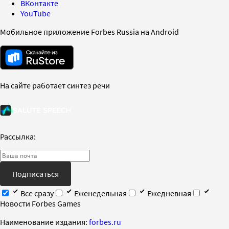
ВКонтакте
YouTube
Мобильное приложение Forbes Russia на Android
На сайте работает синтез речи
Рассылка:
Подписаться
Все сразу
Еженедельная
Ежедневная
Новости Forbes Games
Наименование издания:
forbes.ru