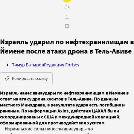
Израиль ударил по нефтехранилищам в
Йемене после атаки дрона в Тель-Авиве
Тимур Батыров
Редакция Forbes
Копировать ссылку
Израиль нанес авиаудары по нефтехранилищам в Йемене в
ответ на атаку дрона хуситов в Тель-Авиве. По данным
местного Минздрава, в результате удара есть погибшие и
раненые. По информации Axios, действия ЦАХАЛ были
скоординированы с США и международной коалицией,
сформированной для противодействия хуситам
Израильские силы нанесли авиаудары по