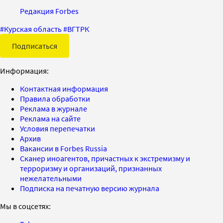
Редакция Forbes
#
Курская область
#
ВГТРК
Подписаться
Информация:
Контактная информация
Правила обработки
Реклама в журнале
Реклама на сайте
Условия перепечатки
Архив
Вакансии в Forbes Russia
Сканер иноагентов, причастных к экстремизму и
терроризму и организаций, признанных
нежелательными
Подписка на печатную версию журнала
Мы в соцсетях: