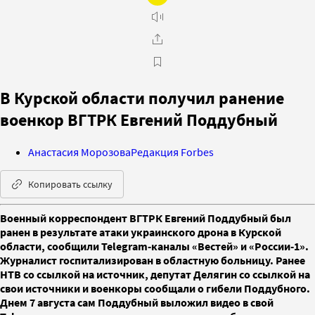
В Курской области получил ранение
военкор ВГТРК Евгений Поддубный
Анастасия Морозова
Редакция Forbes
Копировать ссылку
Военный корреспондент ВГТРК Евгений Поддубный был
ранен в результате атаки украинского дрона в Курской
области, сообщили Telegram-каналы «Вестей» и «России-1».
Журналист госпитализирован в областную больницу. Ранее
НТВ со ссылкой на источник, депутат Делягин со ссылкой на
свои источники и военкоры сообщали о гибели Поддубного.
Днем 7 августа сам Поддубный выложил видео в свой