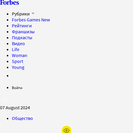
Рубрики
Forbes Games
New
Рейтинги
Франшизы
Подкасты
Видео
Life
Woman
Sport
Young
Войти
07 August 2024
Общество