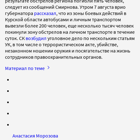
результате обстрелов региона погибли пять человек,
следует из сообщений Смирнова. Утром 7 августа врио
губернатора
рассказал
, что из зоны боевых действий в
Курской области автобусами и личным транспортом
вывезли более 200 человек, еще несколько тысяч человек
покинули зону обстрелов на личном транспорте в течение
суток. СК
возбудил
уголовное дело по нескольким статьям
УК, в том числе о террористическом акте, убийстве,
незаконном ношении оружия и посягательстве на жизнь
сотрудников правоохранительных органов.
Материал по теме
Анастасия Морозова