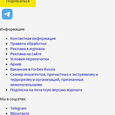
Подписаться
Информация:
Контактная информация
Правила обработки
Реклама в журнале
Реклама на сайте
Условия перепечатки
Архив
Вакансии в Forbes Russia
Сканер иноагентов, причастных к экстремизму и
терроризму и организаций, признанных
нежелательными
Подписка на печатную версию журнала
Мы в соцсетях:
Telegram
ВКонтакте