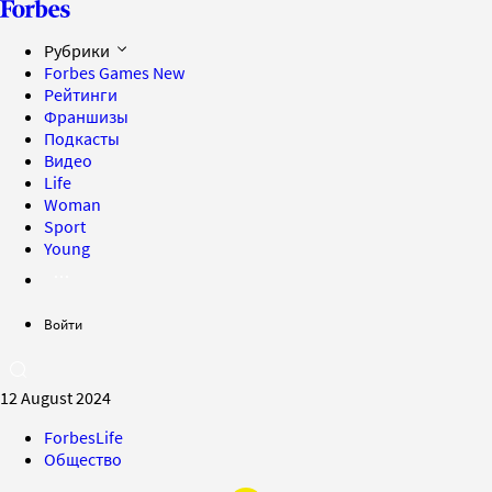
Рубрики
Forbes Games
New
Рейтинги
Франшизы
Подкасты
Видео
Life
Woman
Sport
Young
Войти
12 August 2024
ForbesLife
Общество