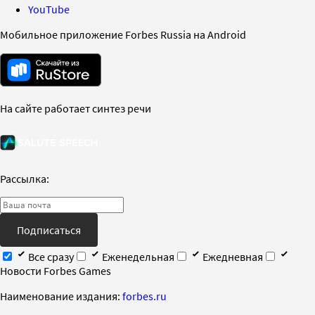
YouTube
Мобильное приложение Forbes Russia на Android
На сайте работает синтез речи
Рассылка:
Подписаться
Все сразу
Еженедельная
Ежедневная
Новости Forbes Games
Наименование издания:
forbes.ru