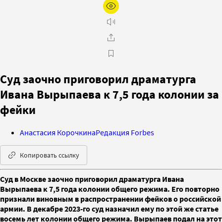
Суд заочно приговорил драматурга
Ивана Вырыпаева к 7,5 года колонии за
фейки
Анастасия Корочкина
Редакция Forbes
Копировать ссылку
Суд в Москве заочно приговорил драматурга Ивана
Вырыпаева к 7,5 года колонии общего режима. Его повторно
признали виновным в распространении фейков о российской
армии. В декабре 2023-го суд назначил ему по этой же статье
восемь лет колонии общего режима. Вырыпаев подал на этот