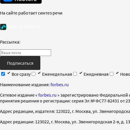
На сайте работает синтез речи
Рассылка:
Подписаться
Все сразу
Еженедельная
Ежедневная
Ново
Наименование издания:
forbes.ru
Cетевое издание «
forbes.ru
» зарегистрировано Федеральной 
принятия решения о регистрации: серия Эл № ФС77-82431 от 23 
Адрес редакции, издателя: 123022, г. Москва, ул. Звенигородская 2-
Адрес редакции: 123022, г. Москва, ул. Звенигородская 2-я, д. 13, с