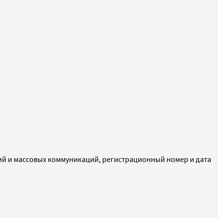
ий и массовых коммуникаций, регистрационный номер и дата