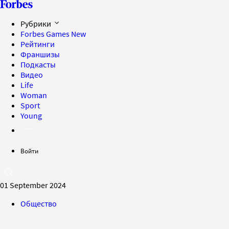
Рубрики
Forbes Games
New
Рейтинги
Франшизы
Подкасты
Видео
Life
Woman
Sport
Young
Войти
01 September 2024
Общество