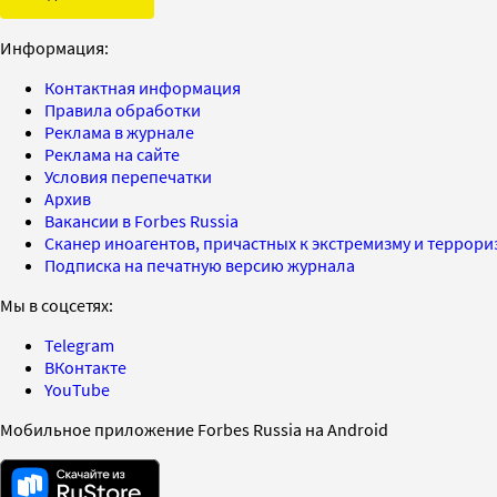
Информация:
Контактная информация
Правила обработки
Реклама в журнале
Реклама на сайте
Условия перепечатки
Архив
Вакансии в Forbes Russia
Сканер иноагентов, причастных к экстремизму и террор
Подписка на печатную версию журнала
Мы в соцсетях:
Telegram
ВКонтакте
YouTube
Мобильное приложение Forbes Russia на Android