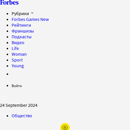
Рубрики
Forbes Games
New
Рейтинги
Франшизы
Подкасты
Видео
Life
Woman
Sport
Young
Войти
24 September 2024
Общество