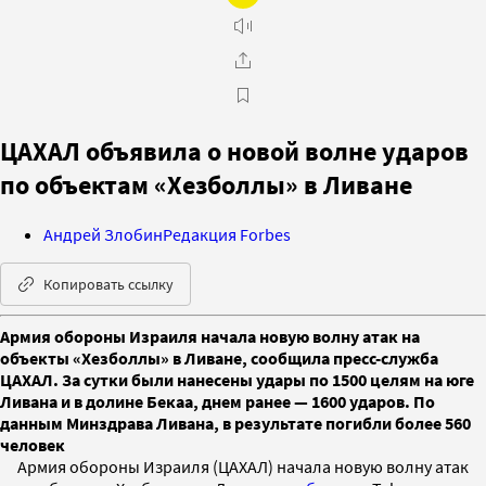
ЦАХАЛ объявила о новой волне ударов
по объектам «Хезболлы» в Ливане
Андрей Злобин
Редакция Forbes
Копировать ссылку
Армия обороны Израиля начала новую волну атак на
объекты «Хезболлы» в Ливане, сообщила пресс-служба
ЦАХАЛ. За сутки были нанесены удары по 1500 целям на юге
Ливана и в долине Бекаа, днем ранее — 1600 ударов. По
данным Минздрава Ливана, в результате погибли более 560
человек
Армия обороны Израиля (ЦАХАЛ) начала новую волну атак