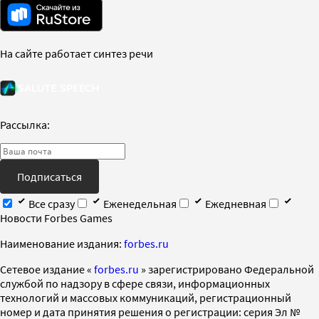
На сайте работает синтез речи
Рассылка:
Подписаться
Все сразу
Еженедельная
Ежедневная
Новости Forbes Games
Наименование издания:
forbes.ru
Cетевое издание «
forbes.ru
» зарегистрировано Федеральной
службой по надзору в сфере связи, информационных
технологий и массовых коммуникаций, регистрационный
номер и дата принятия решения о регистрации: серия Эл №