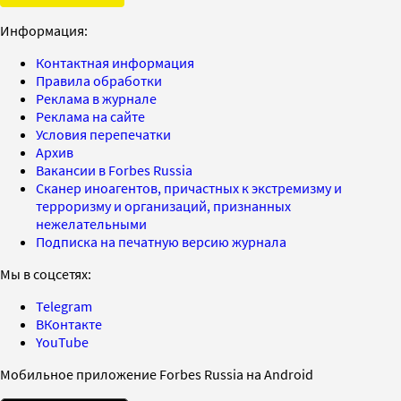
Информация:
Контактная информация
Правила обработки
Реклама в журнале
Реклама на сайте
Условия перепечатки
Архив
Вакансии в Forbes Russia
Сканер иноагентов, причастных к экстремизму и
терроризму и организаций, признанных
нежелательными
Подписка на печатную версию журнала
Мы в соцсетях:
Telegram
ВКонтакте
YouTube
Мобильное приложение Forbes Russia на Android