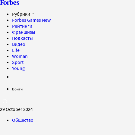
Рубрики
Forbes Games
New
Рейтинги
Франшизы
Подкасты
Видео
Life
Woman
Sport
Young
Войти
29 October 2024
Общество