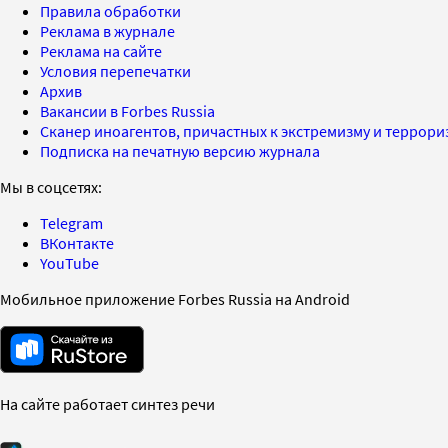
Правила обработки
Реклама в журнале
Реклама на сайте
Условия перепечатки
Архив
Вакансии в Forbes Russia
Сканер иноагентов, причастных к экстремизму и террор
Подписка на печатную версию журнала
Мы в соцсетях:
Telegram
ВКонтакте
YouTube
Мобильное приложение Forbes Russia на Android
На сайте работает синтез речи