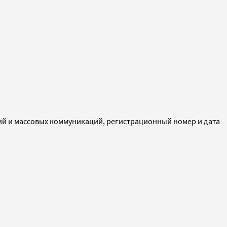
ий и массовых коммуникаций, регистрационный номер и дата