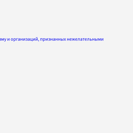
изму и организаций, признанных нежелательными