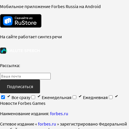
Мобильное приложение Forbes Russia на Android
На сайте работает синтез речи
Рассылка:
Подписаться
Все сразу
Еженедельная
Ежедневная
Новости Forbes Games
Наименование издания:
forbes.ru
Cетевое издание «
forbes.ru
» зарегистрировано Федеральной