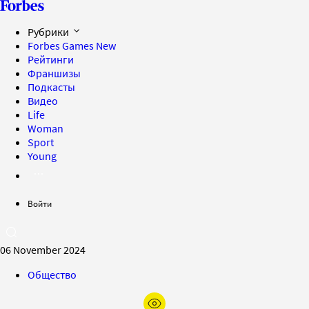
Рубрики
Forbes Games
New
Рейтинги
Франшизы
Подкасты
Видео
Life
Woman
Sport
Young
Войти
06 November 2024
Общество