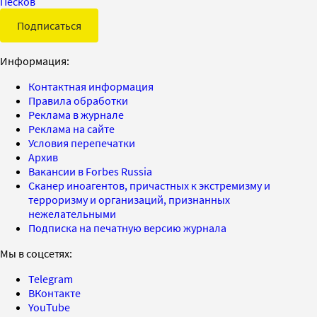
Песков
Подписаться
Информация:
Контактная информация
Правила обработки
Реклама в журнале
Реклама на сайте
Условия перепечатки
Архив
Вакансии в Forbes Russia
Сканер иноагентов, причастных к экстремизму и
терроризму и организаций, признанных
нежелательными
Подписка на печатную версию журнала
Мы в соцсетях:
Telegram
ВКонтакте
YouTube