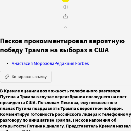
Песков прокомментировал вероятную
победу Трампа на выборах в США
Анастасия Морозова
Редакция Forbes
Копировать ссылку
В Кремле оценили возможность телефонного разговора
Путина и Трампа в случае переизбрания последнего на пост
президента США. По словам Пескова, ему неизвестно о
планах Путина поздравлять Трампа с вероятной победой.
Комментируя готовность российского лидера к телефонному
разговору по инициативе Трампа, Песков напомнил об
открытости Путина к диалогу. Представитель Кремля назвал