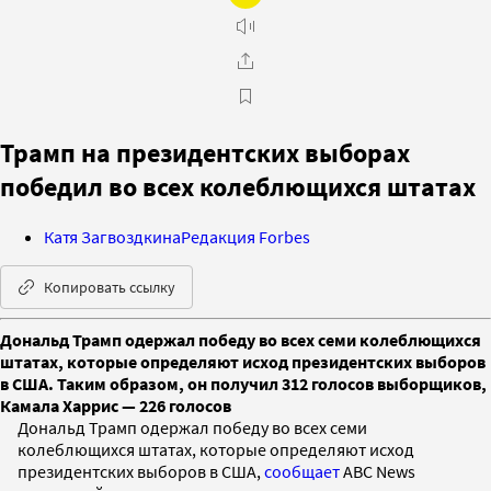
Трамп на президентских выборах
победил во всех колеблющихся штатах
Катя Загвоздкина
Редакция Forbes
Копировать ссылку
Дональд Трамп одержал победу во всех семи колеблющихся
штатах, которые определяют исход президентских выборов
в США. Таким образом, он получил 312 голосов выборщиков,
Камала Харрис — 226 голосов
Дональд Трамп одержал победу во всех семи
колеблющихся штатах, которые определяют исход
президентских выборов в США,
сообщает
ABC News