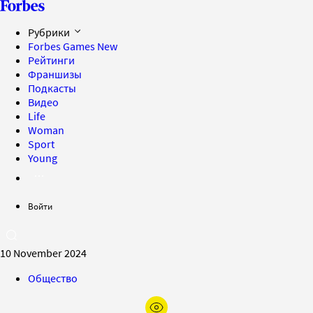
Рубрики
Forbes Games
New
Рейтинги
Франшизы
Подкасты
Видео
Life
Woman
Sport
Young
Войти
10 November 2024
Общество