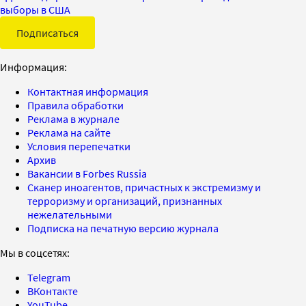
выборы в США
Подписаться
Информация:
Контактная информация
Правила обработки
Реклама в журнале
Реклама на сайте
Условия перепечатки
Архив
Вакансии в Forbes Russia
Сканер иноагентов, причастных к экстремизму и
терроризму и организаций, признанных
нежелательными
Подписка на печатную версию журнала
Мы в соцсетях:
Telegram
ВКонтакте
YouTube