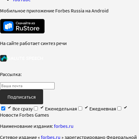
Мобильное приложение Forbes Russia на Android
На сайте работает синтез речи
Рассылка:
Подписаться
Все сразу
Еженедельная
Ежедневная
Новости Forbes Games
Наименование издания:
forbes.ru
Cетевое издание «
forbes.ru
» зарегистрировано Федеральной