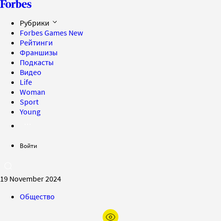
Рубрики
Forbes Games
New
Рейтинги
Франшизы
Подкасты
Видео
Life
Woman
Sport
Young
Войти
19 November 2024
Общество