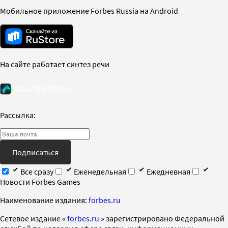
Мобильное приложение Forbes Russia на Android
На сайте работает синтез речи
Рассылка:
Подписаться
Все сразу
Еженедельная
Ежедневная
Новости Forbes Games
Наименование издания:
forbes.ru
Cетевое издание «
forbes.ru
» зарегистрировано Федеральной