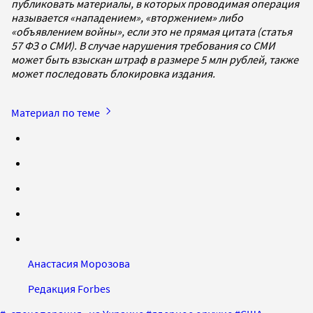
публиковать материалы, в которых проводимая операция
называется «нападением», «вторжением» либо
«объявлением войны», если это не прямая цитата (статья
57 ФЗ о СМИ). В случае нарушения требования со СМИ
может быть взыскан штраф в размере 5 млн рублей, также
может последовать блокировка издания.
Материал по теме
Анастасия Морозова
Редакция Forbes