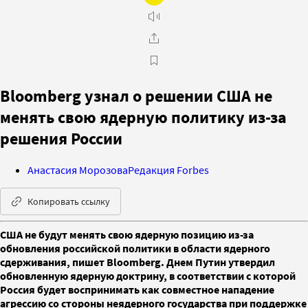
Bloomberg узнал о решении США не
менять свою ядерную политику из-за
решения России
Анастасия Морозова
Редакция Forbes
Копировать ссылку
США не будут менять свою ядерную позицию из-за
обновления российской политики в области ядерного
сдерживания, пишет Bloomberg. Днем Путин утвердил
обновленную ядерную доктрину, в соответствии с которой
Россия будет воспринимать как совместное нападение
агрессию со стороны неядерного государства при поддержке