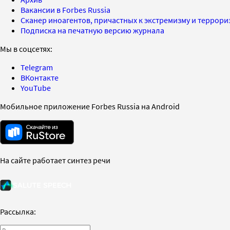
Вакансии в Forbes Russia
Сканер иноагентов, причастных к экстремизму и террор
Подписка на печатную версию журнала
Мы в соцсетях:
Telegram
ВКонтакте
YouTube
Мобильное приложение Forbes Russia на Android
На сайте работает синтез речи
Рассылка: