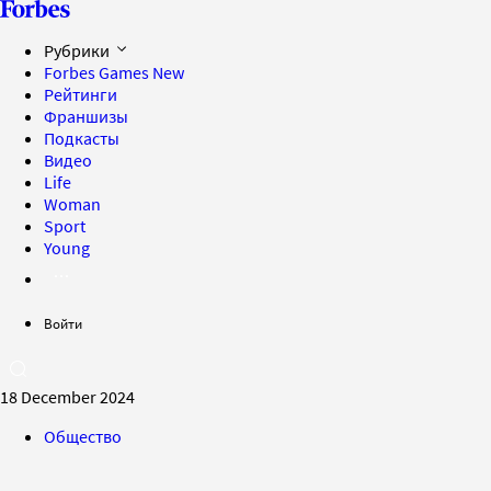
Рубрики
Forbes Games
New
Рейтинги
Франшизы
Подкасты
Видео
Life
Woman
Sport
Young
Войти
18 December 2024
Общество