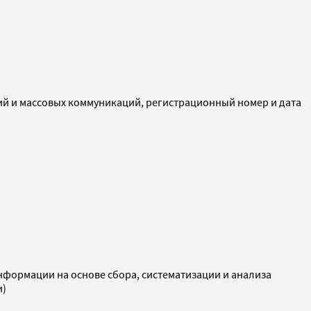
ий и массовых коммуникаций, регистрационный номер и дата
ормации на основе сбора, систематизации и анализа
и)