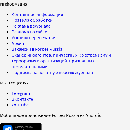
Информация:
Контактная информация
Правила обработки
Реклама в журнале
Реклама на сайте
Условия перепечатки
Архив
Вакансии в Forbes Russia
Сканер иноагентов, причастных к экстремизму и
терроризму и организаций, признанных
нежелательными
Подписка на печатную версию журнала
Мы в соцсетях:
Telegram
ВКонтакте
YouTube
Мобильное приложение Forbes Russia на Android