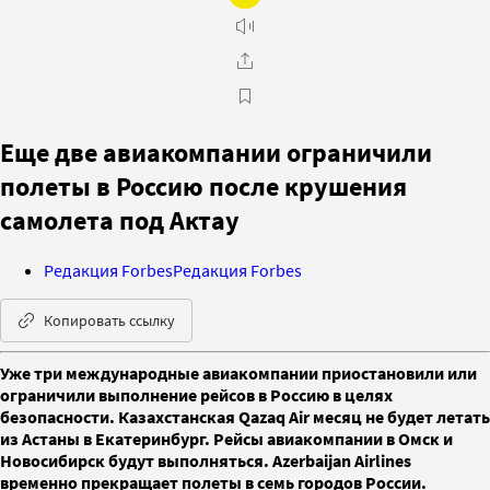
Еще две авиакомпании ограничили
полеты в Россию после крушения
самолета под Актау
Редакция Forbes
Редакция Forbes
Копировать ссылку
Уже три международные авиакомпании приостановили или
ограничили выполнение рейсов в Россию в целях
безопасности. Казахстанская Qazaq Air месяц не будет летать
из Астаны в Екатеринбург. Рейсы авиакомпании в Омск и
Новосибирск будут выполняться. Azerbaijan Airlines
временно прекращает полеты в семь городов России.