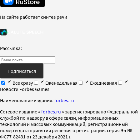
На сайте работает синтез речи
Рассылка:
Подписаться
Все сразу
Еженедельная
Ежедневная
Новости Forbes Games
Наименование издания:
forbes.ru
Cетевое издание «
forbes.ru
» зарегистрировано Федеральной
службой по надзору в сфере связи, информационных
технологий и массовых коммуникаций, регистрационный
номер и дата принятия решения о регистрации: серия Эл №
ФС77-82431 от 23 декабря 2021 г.