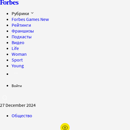
Рубрики
Forbes Games
New
Рейтинги
Франшизы
Подкасты
Видео
Life
Woman
Sport
Young
Войти
27 December 2024
Общество