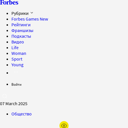
Рубрики
Forbes Games
New
Рейтинги
Франшизы
Подкасты
Видео
Life
Woman
Sport
Young
Войти
07 March 2025
Общество