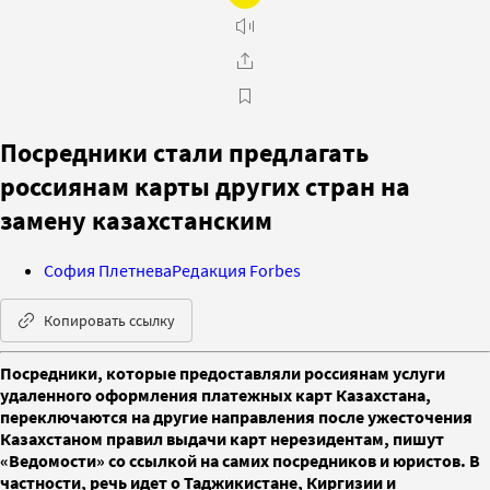
Посредники стали предлагать
россиянам карты других стран на
замену казахстанским
София Плетнева
Редакция Forbes
Копировать ссылку
Посредники, которые предоставляли россиянам услуги
удаленного оформления платежных карт Казахстана,
переключаются на другие направления после ужесточения
Казахстаном правил выдачи карт нерезидентам, пишут
«Ведомости» со ссылкой на самих посредников и юристов. В
частности, речь идет о Таджикистане, Киргизии и