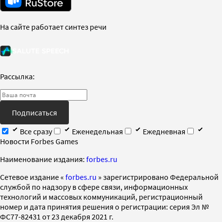
На сайте работает синтез речи
Рассылка:
Подписаться
Все сразу
Еженедельная
Ежедневная
Новости Forbes Games
Наименование издания:
forbes.ru
Cетевое издание «
forbes.ru
» зарегистрировано Федеральной
службой по надзору в сфере связи, информационных
технологий и массовых коммуникаций, регистрационный
номер и дата принятия решения о регистрации: серия Эл №
ФС77-82431 от 23 декабря 2021 г.