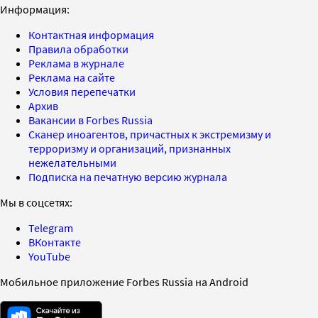
Информация:
Контактная информация
Правила обработки
Реклама в журнале
Реклама на сайте
Условия перепечатки
Архив
Вакансии в Forbes Russia
Сканер иноагентов, причастных к экстремизму и
терроризму и организаций, признанных
нежелательными
Подписка на печатную версию журнала
Мы в соцсетях:
Telegram
ВКонтакте
YouTube
Мобильное приложение Forbes Russia на Android