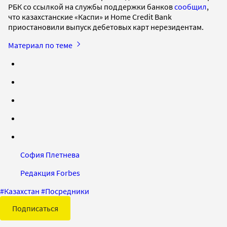
РБК со ссылкой на службы поддержки банков
сообщил
,
что казахстанские «Каспи» и Home Credit Bank
приостановили выпуск дебетовых карт нерезидентам.
Материал по теме
София Плетнева
Редакция Forbes
#
Казахстан
#
Посредники
Подписаться