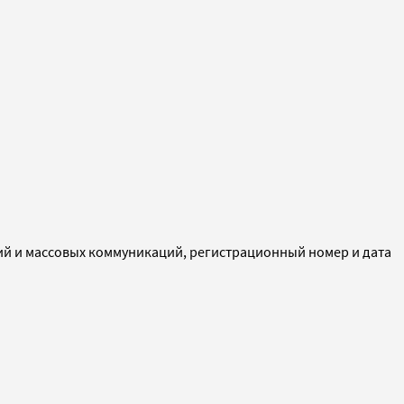
ий и массовых коммуникаций, регистрационный номер и дата