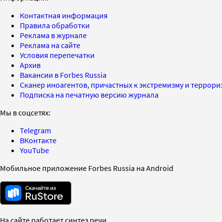
Контактная информация
Правила обработки
Реклама в журнале
Реклама на сайте
Условия перепечатки
Архив
Вакансии в Forbes Russia
Сканер иноагентов, причастных к экстремизму и террор
Подписка на печатную версию журнала
Мы в соцсетях:
Telegram
ВКонтакте
YouTube
Мобильное приложение Forbes Russia на Android
На сайте работает синтез речи