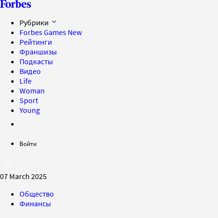
Рубрики
Forbes Games
New
Рейтинги
Франшизы
Подкасты
Видео
Life
Woman
Sport
Young
Войти
07 March 2025
Общество
Финансы