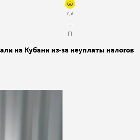
ли на Кубани из-за неуплаты налогов