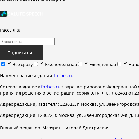
Рассылка:
Подписаться
Все сразу
Еженедельная
Ежедневная
Ново
Наименование издания:
forbes.ru
Cетевое издание «
forbes.ru
» зарегистрировано Федеральной 
принятия решения о регистрации: серия Эл № ФС77-82431 от 23 
Адрес редакции, издателя: 123022, г. Москва, ул. Звенигородская 2-
Адрес редакции: 123022, г. Москва, ул. Звенигородская 2-я, д. 13, с
Главный редактор: Мазурин Николай Дмитриевич