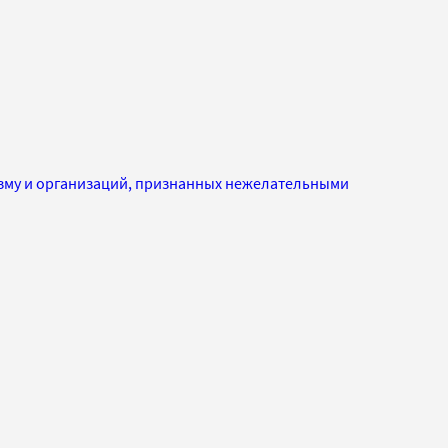
изму и организаций, признанных нежелательными