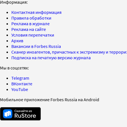
Информация:
Контактная информация
Правила обработки
Реклама в журнале
Реклама на сайте
Условия перепечатки
Архив
Вакансии в Forbes Russia
Сканер иноагентов, причастных к экстремизму и террор
Подписка на печатную версию журнала
Мы в соцсетях:
Telegram
ВКонтакте
YouTube
Мобильное приложение Forbes Russia на Android