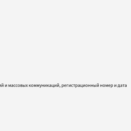
ий и массовых коммуникаций, регистрационный номер и дата