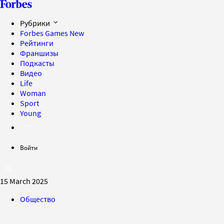
Рубрики
Forbes Games
New
Рейтинги
Франшизы
Подкасты
Видео
Life
Woman
Sport
Young
Войти
15 March 2025
Общество