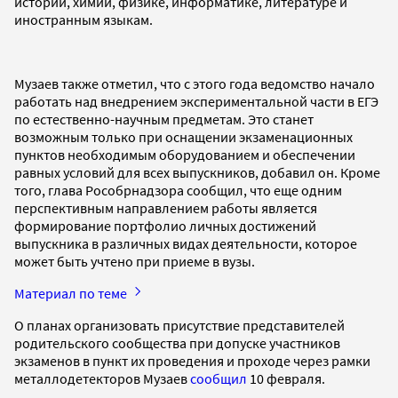
истории, химии, физике, информатике, литературе и
иностранным языкам.
Музаев также отметил, что с этого года ведомство начало
работать над внедрением экспериментальной части в ЕГЭ
по естественно-научным предметам. Это станет
возможным только при оснащении экзаменационных
пунктов необходимым оборудованием и обеспечении
равных условий для всех выпускников, добавил он. Кроме
того, глава Рособрнадзора сообщил, что еще одним
перспективным направлением работы является
формирование портфолио личных достижений
выпускника в различных видах деятельности, которое
может быть учтено при приеме в вузы.
Материал по теме
О планах организовать присутствие представителей
родительского сообщества при допуске участников
экзаменов в пункт их проведения и проходе через рамки
металлодетекторов Музаев
сообщил
10 февраля.