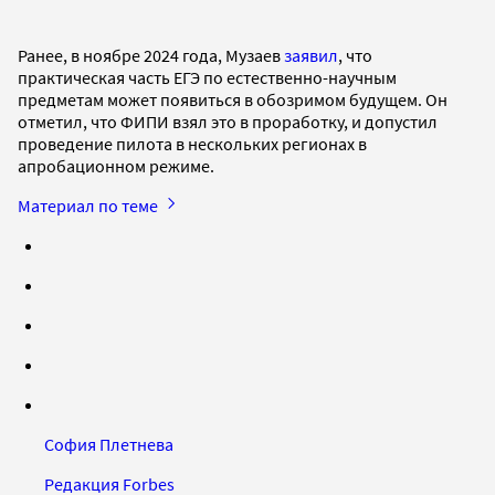
Ранее, в ноябре 2024 года, Музаев
заявил
, что
практическая часть ЕГЭ по естественно-научным
предметам может появиться в обозримом будущем. Он
отметил, что ФИПИ взял это в проработку, и допустил
проведение пилота в нескольких регионах в
апробационном режиме.
Материал по теме
София Плетнева
Редакция Forbes