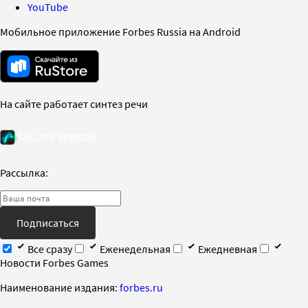
YouTube
Мобильное приложение Forbes Russia на Android
На сайте работает синтез речи
Рассылка:
Подписаться
Все сразу
Еженедельная
Ежедневная
Новости Forbes Games
Наименование издания:
forbes.ru