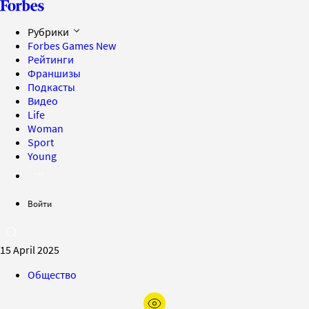
Рубрики
Forbes Games
New
Рейтинги
Франшизы
Подкасты
Видео
Life
Woman
Sport
Young
Войти
15 April 2025
Общество