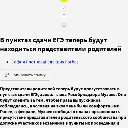
В пунктах сдачи ЕГЭ теперь будут
находиться представители родителей
София Плетнева
Редакция Forbes
Копировать ссылку
Представители родителей теперь будут присутствовать в
пунктах сдачи ЕГЭ, заявил глава Рособрнадзора Музаев. Они
будут следить за тем, чтобы права выпускников
соблюдались, а условия на экзамене были комфортными.
Ранее, в феврале, Музаев сообщил о планах организовать
присутствие представителей родительского сообщества при
допуске участников экзаменов в пункты их проведения и