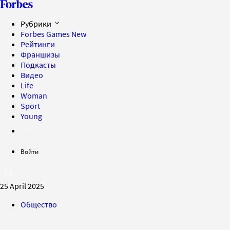
Рубрики
Forbes Games
New
Рейтинги
Франшизы
Подкасты
Видео
Life
Woman
Sport
Young
Войти
25 April 2025
Общество