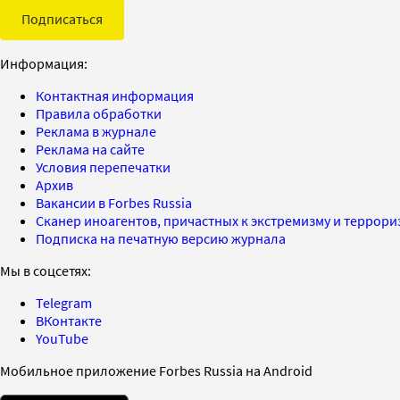
Подписаться
Информация:
Контактная информация
Правила обработки
Реклама в журнале
Реклама на сайте
Условия перепечатки
Архив
Вакансии в Forbes Russia
Сканер иноагентов, причастных к экстремизму и террор
Подписка на печатную версию журнала
Мы в соцсетях:
Telegram
ВКонтакте
YouTube
Мобильное приложение Forbes Russia на Android