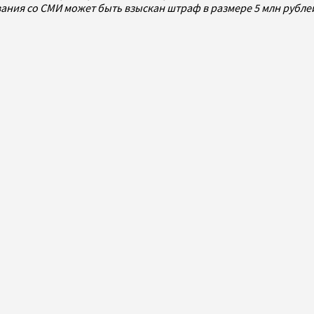
ования со СМИ может быть взыскан штраф в размере 5 млн рубл