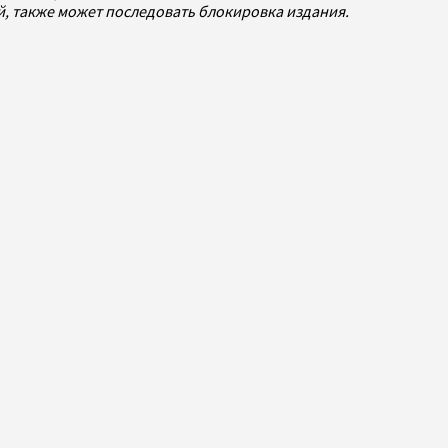
ей, также может последовать блокировка издания.