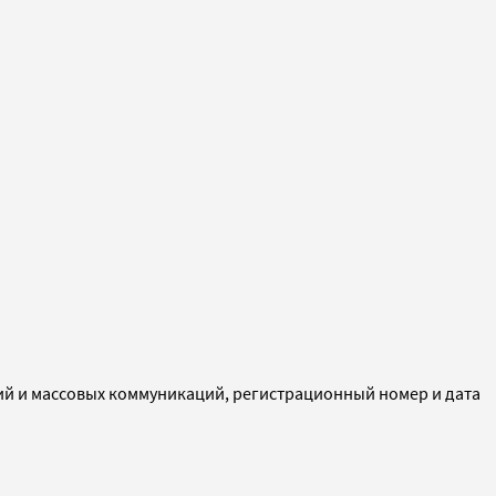
ий и массовых коммуникаций, регистрационный номер и дата