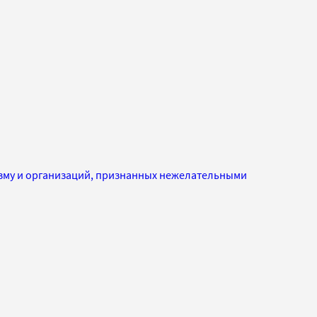
изму и организаций, признанных нежелательными