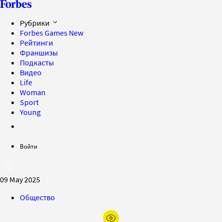
Рубрики
Forbes Games
New
Рейтинги
Франшизы
Подкасты
Видео
Life
Woman
Sport
Young
Войти
09 May 2025
Общество