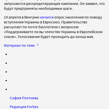
запускаются дискредитирующие кампании. Он заявил, что
будут предприняты необходимые шаги.
14 апреля в Венгрии
начался
опрос населения по поводу
вступления Украины в Евросоюз. Правительство
рассылает по почте бюллетени с вопросом:
«Поддерживаете ли вы членство Украины в Европейском
союзе». Голосование будет проходить до конца мая.
Материал по теме
София Плетнева
Редакция Forbes