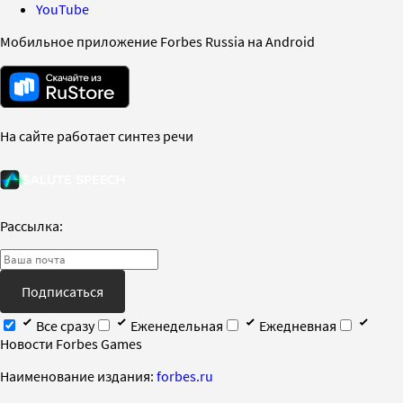
YouTube
Мобильное приложение Forbes Russia на Android
На сайте работает синтез речи
Рассылка:
Подписаться
Все сразу
Еженедельная
Ежедневная
Новости Forbes Games
Наименование издания:
forbes.ru