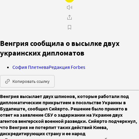
Венгрия сообщила о высылке двух
украинских дипломатов
София Плетнева
Редакция Forbes
Копировать ссылку
Венгрия высылает двух шпионов, которые работали под
дипломатическим прикрытием в посольстве Украины в
Будапеште, сообщил Сийярто. Решение было принято в
ответ на заявление СБУ о задержании на Украине двух
агентов венгерской военной разведки. Сийярто подчеркнул,
что Венгрия не потерпит таких действий Киева,
дискредитирующих страну и ее народ