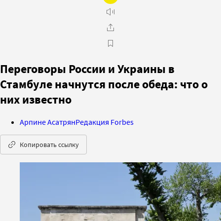
Переговоры России и Украины в
Стамбуле начнутся после обеда: что о
них известно
Арпине Асатрян
Редакция Forbes
Копировать ссылку