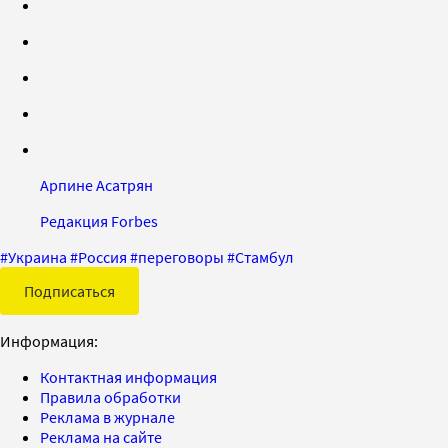
Арпине Асатрян
Редакция Forbes
#
Украина
#
Россия
#
переговоры
#
Стамбул
Подписаться
Информация:
Контактная информация
Правила обработки
Реклама в журнале
Реклама на сайте