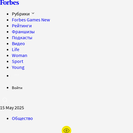
Рубрики
Forbes Games
New
Рейтинги
Франшизы
Подкасты
Видео
Life
Woman
Sport
Young
Войти
15 May 2025
Общество