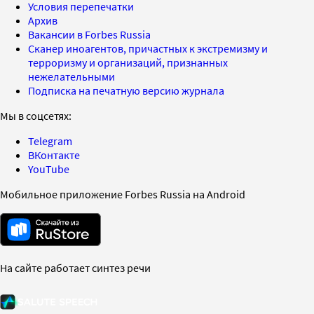
Условия перепечатки
Архив
Вакансии в Forbes Russia
Сканер иноагентов, причастных к экстремизму и
терроризму и организаций, признанных
нежелательными
Подписка на печатную версию журнала
Мы в соцсетях:
Telegram
ВКонтакте
YouTube
Мобильное приложение Forbes Russia на Android
На сайте работает синтез речи