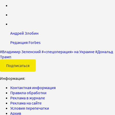
Андрей Злобин
Редакция Forbes
#
Владимир Зеленский
#
«спецоперация» на Украине
#
Дональд
Трамп
Подписаться
Информация:
Контактная информация
Правила обработки
Реклама в журнале
Реклама на сайте
Условия перепечатки
Архив