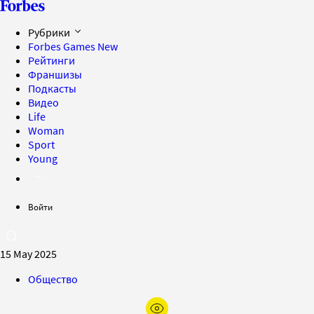
Рубрики
Forbes Games
New
Рейтинги
Франшизы
Подкасты
Видео
Life
Woman
Sport
Young
Войти
15 May 2025
Общество