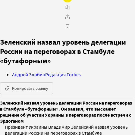
Зеленский назвал уровень делегации
России на переговорах в Стамбуле
«бутафорным»
Андрей Злобин
Редакция Forbes
Копировать ссылку
Зеленский назвал уровень делегации России на переговорах
в Стамбуле «бутафорным». Он заявил, что выскажет
решение об участии Украины в переговорах после встречи с
Эрдоганом
Президент Украины Владимир Зеленский назвал уровень
делегации России на переговорах в Стамбуле