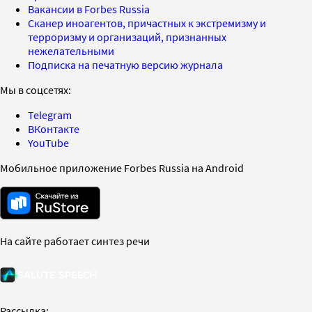
Вакансии в Forbes Russia
Сканер иноагентов, причастных к экстремизму и
терроризму и организаций, признанных
нежелательными
Подписка на печатную версию журнала
Мы в соцсетях:
Telegram
ВКонтакте
YouTube
Мобильное приложение Forbes Russia на Android
На сайте работает синтез речи
Рассылка: