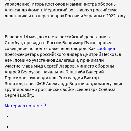
управление) Игорь Костюков и замминистра обороны
Александр Фомин. Мединский возглавлял российскую
делегацию и на переговорах России и Украины в 2022 году.
Вечером 14 мая, до отлета российской делегации в
Стамбул, президент России Владимир Путин провел
совещание по подготовке переговоров. Как
сообщил
пресс-секретарь российского лидера Дмитрий Песков, в
нем, помимо участников делегации, принимали
участие глава МИД Сергей Лавров, министр обороны
Андрей Белоусов, начальник Генштаба Валерий
Герасимов, руководитель Росгвардии Виктор
Золотов, глава ФСБ Александр Бортников, командующие
группировками российских войск, секретарь Совбеза
Сергей Шойгу.
Материал по теме