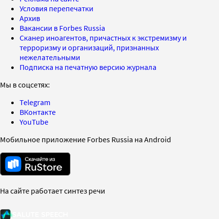
Условия перепечатки
Архив
Вакансии в Forbes Russia
Сканер иноагентов, причастных к экстремизму и
терроризму и организаций, признанных
нежелательными
Подписка на печатную версию журнала
Мы в соцсетях:
Telegram
ВКонтакте
YouTube
Мобильное приложение Forbes Russia на Android
На сайте работает синтез речи