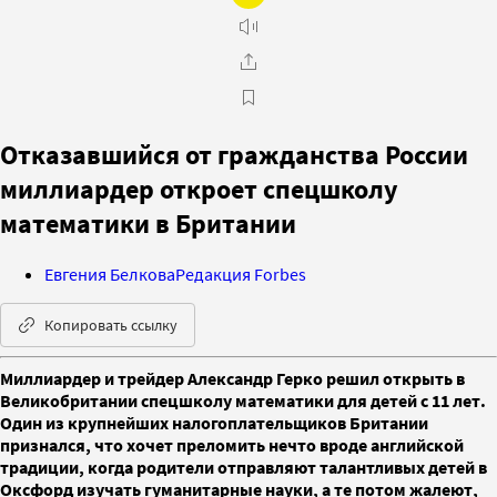
Отказавшийся от гражданства России
миллиардер откроет спецшколу
математики в Британии
Евгения Белкова
Редакция Forbes
Копировать ссылку
Миллиардер и трейдер Александр Герко решил открыть в
Великобритании спецшколу математики для детей с 11 лет.
Один из крупнейших налогоплательщиков Британии
признался, что хочет преломить нечто вроде английской
традиции, когда родители отправляют талантливых детей в
Оксфорд изучать гуманитарные науки, а те потом жалеют,