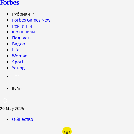
Рубрики
Forbes Games
New
Рейтинги
Франшизы
Подкасты
Видео
Life
Woman
Sport
Young
Войти
20 May 2025
Общество