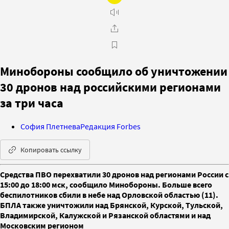
Минобороны сообщило об уничтожении
30 дронов над российскими регионами
за три часа
София Плетнева
Редакция Forbes
Копировать ссылку
Средства ПВО перехватили 30 дронов над регионами России с
15:00 до 18:00 мск, сообщило Минобороны. Больше всего
беспилотников сбили в небе над Орловской областью (11).
БПЛА также уничтожили над Брянской, Курской, Тульской,
Владимирской, Калужской и Рязанской областями и над
Московским регионом