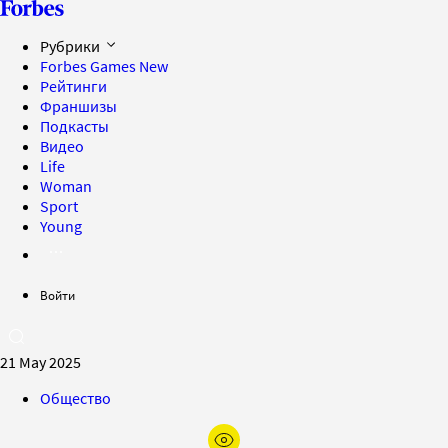
Рубрики
Forbes Games
New
Рейтинги
Франшизы
Подкасты
Видео
Life
Woman
Sport
Young
Войти
21 May 2025
Общество