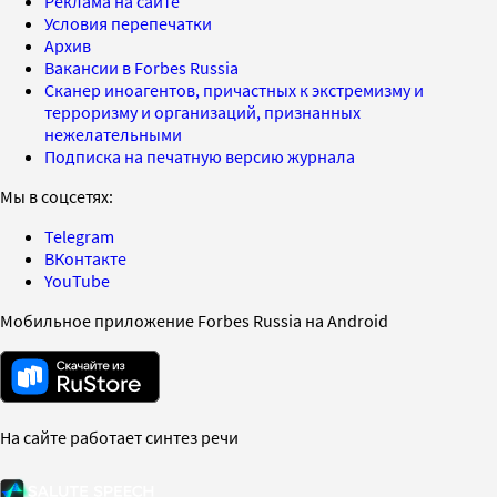
Реклама на сайте
Условия перепечатки
Архив
Вакансии в Forbes Russia
Сканер иноагентов, причастных к экстремизму и
терроризму и организаций, признанных
нежелательными
Подписка на печатную версию журнала
Мы в соцсетях:
Telegram
ВКонтакте
YouTube
Мобильное приложение Forbes Russia на Android
На сайте работает синтез речи