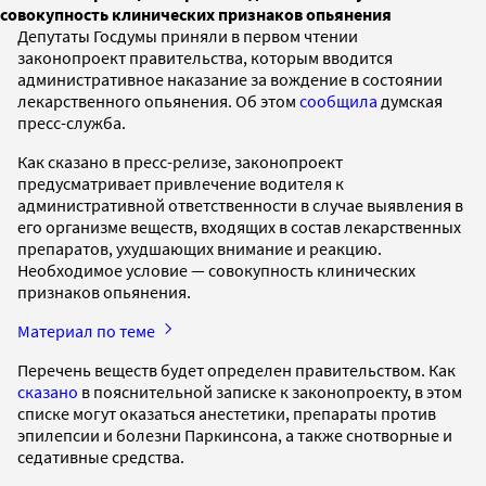
совокупность клинических признаков опьянения
Депутаты Госдумы приняли в первом чтении
законопроект правительства, которым вводится
административное наказание за вождение в состоянии
лекарственного опьянения. Об этом
сообщила
думская
пресс-служба.
Как сказано в пресс-релизе, законопроект
предусматривает привлечение водителя к
административной ответственности в случае выявления в
его организме веществ, входящих в состав лекарственных
препаратов, ухудшающих внимание и реакцию.
Необходимое условие — совокупность клинических
признаков опьянения.
Материал по теме
Перечень веществ будет определен правительством. Как
сказано
в пояснительной записке к законопроекту, в этом
списке могут оказаться анестетики, препараты против
эпилепсии и болезни Паркинсона, а также снотворные и
седативные средства.