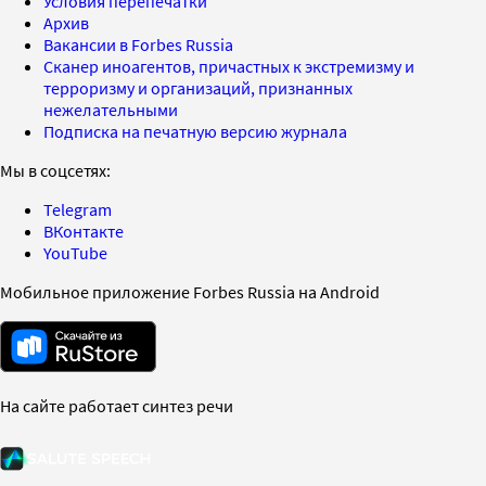
Условия перепечатки
Архив
Вакансии в Forbes Russia
Сканер иноагентов, причастных к экстремизму и
терроризму и организаций, признанных
нежелательными
Подписка на печатную версию журнала
Мы в соцсетях:
Telegram
ВКонтакте
YouTube
Мобильное приложение Forbes Russia на Android
На сайте работает синтез речи