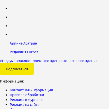
Арпине Асатрян
Редакция Forbes
#
Госдума
#
законопроект
#
вождение
#
опасное вождение
Подписаться
Информация:
Контактная информация
Правила обработки
Реклама в журнале
Реклама на сайте