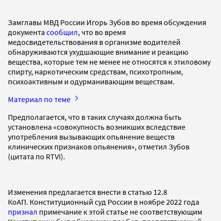
Замглавы МВД России Игорь Зубов во время обсуждения
документа
сообщил
, что во время
медосвидетельствования в организме водителей
обнаруживаются ухудшающие внимание и реакцию
вещества, которые тем не менее не относятся к этиловому
спирту, наркотическим средствам, психотропным,
психоактивным и одурманивающим веществам.
Материал по теме
Предполагается, что в таких случаях должна быть
установлена «совокупность возникших вследствие
употребления вызывающих опьянение веществ
клинических признаков опьянения», отметил Зубов
(цитата по RTVI).
Изменения предлагается внести в статью 12.8
КоАП. Конституционный суд России в ноябре 2022 года
признал
примечание к этой статье не соответствующим