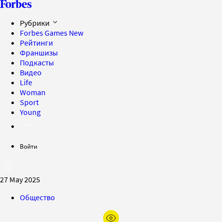
Рубрики
Forbes Games
New
Рейтинги
Франшизы
Подкасты
Видео
Life
Woman
Sport
Young
Войти
27 May 2025
Общество