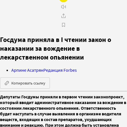
Госдума приняла в I чтении закон о
наказании за вождение в
лекарственном опьянении
Арпине Асатрян
Редакция Forbes
Копировать ссылку
Депутаты Госдумы приняли в первом чтении законопроект,
который вводит административное наказание за вождение в
состоянии лекарственного опьянения. Ответственность
будет наступать в случае выявления в организме водителя
веществ, входящих в состав препаратов, ухудшающих
внимание и реакцию. При этом должна быть установлена