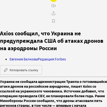
Axios сообщил, что Украина не
предупреждала США об атаках дронов
на аэродромы России
Евгения Белкова
Редакция Forbes
Копировать ссылку
Украина не сообщала администрации Трампа о готовившейся
атаке дронов на российские аэродромы, пишет Axios со
ссылкой на украинского чиновника. Источник добавил, что
операцию проводила СБУ, ее планировали более года. Ранее
Минобороны России сообщило, что дроны атаковали пять
регионов страны, в том числе — впервые с начала