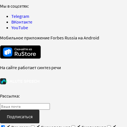
Мы в соцсетях:
Telegram
ВКонтакте
YouTube
Мобильное приложение Forbes Russia на Android
На сайте работает синтез речи
Рассылка:
Подписаться