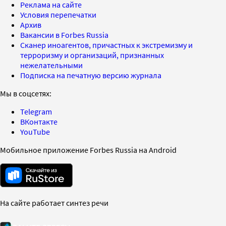
Реклама на сайте
Условия перепечатки
Архив
Вакансии в Forbes Russia
Сканер иноагентов, причастных к экстремизму и
терроризму и организаций, признанных
нежелательными
Подписка на печатную версию журнала
Мы в соцсетях:
Telegram
ВКонтакте
YouTube
Мобильное приложение Forbes Russia на Android
На сайте работает синтез речи