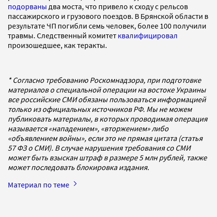
подорваны
два моста, что привело к сходу с рельсов
пассажирского и грузового поездов. В Брянской области в
результате ЧП погибли семь человек, более 100 получили
травмы. Следственный комитет
квалифицировал
произошедшее, как теракты.
* Согласно требованию Роскомнадзора, при подготовке
материалов о специальной операции на востоке Украины
все российские СМИ обязаны пользоваться информацией
только из официальных источников РФ. Мы не можем
публиковать материалы, в которых проводимая операция
называется «нападением», «вторжением» либо
«объявлением войны», если это не прямая цитата (статья
57 ФЗ о СМИ). В случае нарушения требования со СМИ
может быть взыскан штраф в размере 5 млн рублей, также
может последовать блокировка издания.
Материал по теме