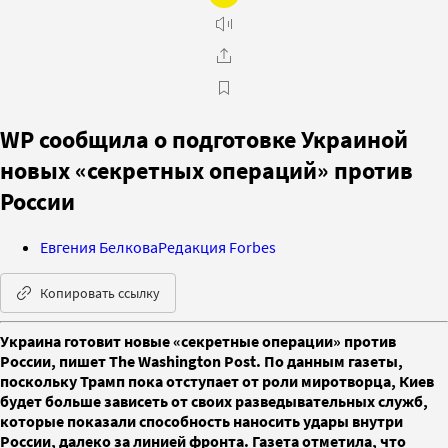
WP сообщила о подготовке Украиной
новых «секретных операций» против
России
Евгения Белкова
Редакция Forbes
Копировать ссылку
Украина готовит новые «секретные операции» против
России, пишет The Washington Post. По данным газеты,
поскольку Трамп пока отступает от роли миротворца, Киев
будет больше зависеть от своих разведывательных служб,
которые показали способность наносить удары внутри
России, далеко за линией фронта. Газета отметила, что