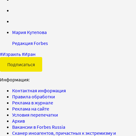
Мария Кутепова
Редакция Forbes
#
Израиль
#
Иран
Подписаться
Информация:
Контактная информация
Правила обработки
Реклама в журнале
Реклама на сайте
Условия перепечатки
Архив
Вакансии в Forbes Russia
Сканер иноагентов, причастных к экстремизму и