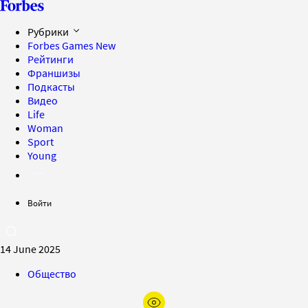
Рубрики
Forbes Games
New
Рейтинги
Франшизы
Подкасты
Видео
Life
Woman
Sport
Young
Войти
14 June 2025
Общество