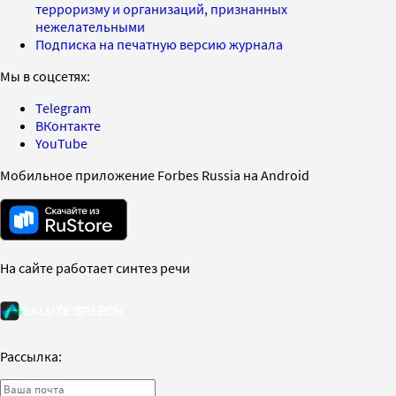
терроризму и организаций, признанных
нежелательными
Подписка на печатную версию журнала
Мы в соцсетях:
Telegram
ВКонтакте
YouTube
Мобильное приложение Forbes Russia на Android
На сайте работает синтез речи
Рассылка: