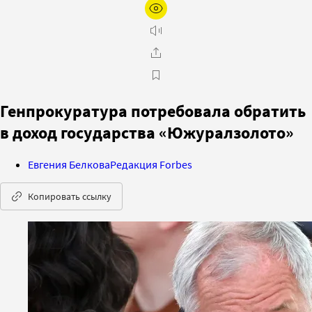
Генпрокуратура потребовала обратить
в доход государства «Южуралзолото»
Евгения Белкова
Редакция Forbes
Копировать ссылку