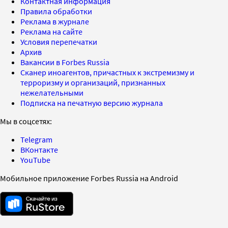
Контактная информация
Правила обработки
Реклама в журнале
Реклама на сайте
Условия перепечатки
Архив
Вакансии в Forbes Russia
Сканер иноагентов, причастных к экстремизму и
терроризму и организаций, признанных
нежелательными
Подписка на печатную версию журнала
Мы в соцсетях:
Telegram
ВКонтакте
YouTube
Мобильное приложение Forbes Russia на Android