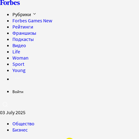
Рубрики
Forbes Games
New
Рейтинги
Франшизы
Подкасты
Видео
Life
Woman
Sport
Young
Войти
03 July 2025
Общество
Бизнес