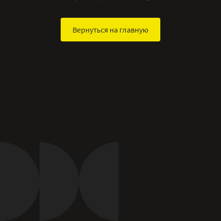
Вернуться на главную