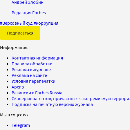
Андрей Злобин
Редакция Forbes
#
Верховный суд
#
коррупция
Подписаться
Информация:
Контактная информация
Правила обработки
Реклама в журнале
Реклама на сайте
Условия перепечатки
Архив
Вакансии в Forbes Russia
Сканер иноагентов, причастных к экстремизму и террор
Подписка на печатную версию журнала
Мы в соцсетях:
Telegram