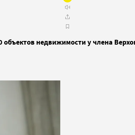
0 объектов недвижимости у члена Верхо