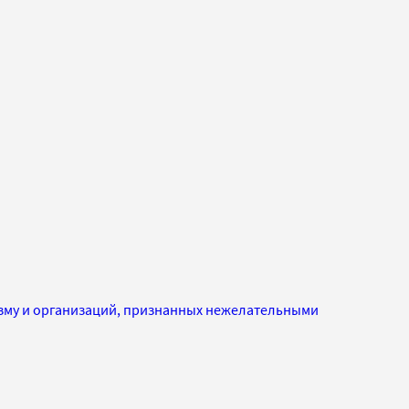
изму и организаций, признанных нежелательными