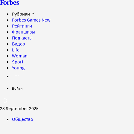
Рубрики
Forbes Games
New
Рейтинги
Франшизы
Подкасты
Видео
Life
Woman
Sport
Young
Войти
23 September 2025
Общество