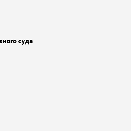
вного суда