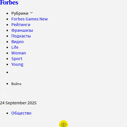
Рубрики
Forbes Games
New
Рейтинги
Франшизы
Подкасты
Видео
Life
Woman
Sport
Young
Войти
24 September 2025
Общество