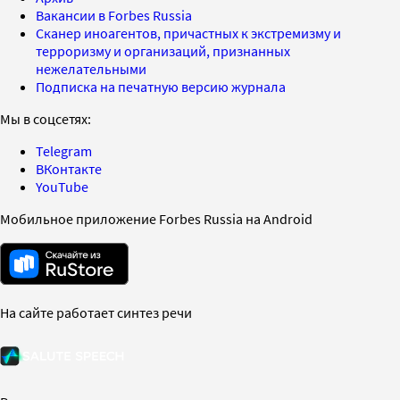
Вакансии в Forbes Russia
Сканер иноагентов, причастных к экстремизму и
терроризму и организаций, признанных
нежелательными
Подписка на печатную версию журнала
Мы в соцсетях:
Telegram
ВКонтакте
YouTube
Мобильное приложение Forbes Russia на Android
На сайте работает синтез речи