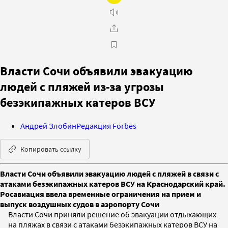
Власти Сочи объявили эвакуацию
людей с пляжей из-за угрозы
безэкипажных катеров ВСУ
Андрей Злобин
Редакция Forbes
Копировать ссылку
Власти Сочи объявили эвакуацию людей с пляжей в связи с
атаками безэкипажных катеров ВСУ на Краснодарский край.
Росавиация ввела временные ограничения на прием и
выпуск воздушных судов в аэропорту Сочи
Власти Сочи приняли решение об эвакуации отдыхающих
на пляжах в связи с атаками безэкипажных катеров ВСУ на