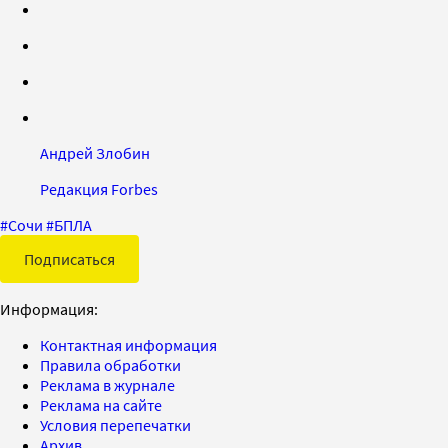
Андрей Злобин
Редакция Forbes
#
Сочи
#
БПЛА
Подписаться
Информация:
Контактная информация
Правила обработки
Реклама в журнале
Реклама на сайте
Условия перепечатки
Архив