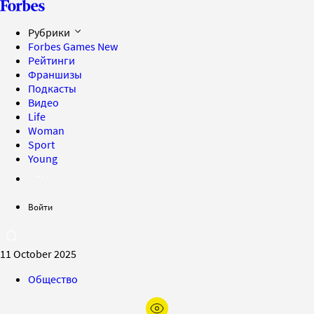
Рубрики
Forbes Games
New
Рейтинги
Франшизы
Подкасты
Видео
Life
Woman
Sport
Young
Войти
11 October 2025
Общество