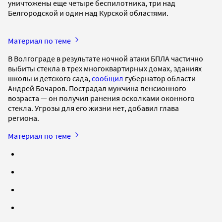
уничтожены еще четыре беспилотника, три над
Белгородской и один над Курской областями.
Материал по теме
В Волгограде в результате ночной атаки БПЛА частично
выбиты стекла в трех многоквартирных домах, зданиях
школы и детского сада,
сообщил
губернатор области
Андрей Бочаров. Пострадал мужчина пенсионного
возраста — он получил ранения осколками оконного
стекла. Угрозы для его жизни нет, добавил глава
региона.
Материал по теме