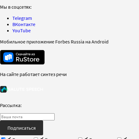
Мы в соцсетях:
Telegram
ВКонтакте
YouTube
Мобильное приложение Forbes Russia на Android
На сайте работает синтез речи
Рассылка:
Подписаться