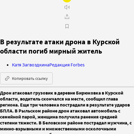
В результате атаки дрона в Курской
области погиб мирный житель
Катя Загвоздкина
Редакция Forbes
Копировать ссылку
Дрон атаковал грузовик в деревне Бирюковка в Курской
области, водитель скончался на месте, сообщил глава
региона. Еще три человека пострадали в результате ударов
БПЛА. В Рыльском районе дрон атаковал автомобиль с
семейной парой, женщина получила ранения средней
степени тяжести. В Беловском районе пострадал мужчина, с
минно-взрывными и множественными осколочными