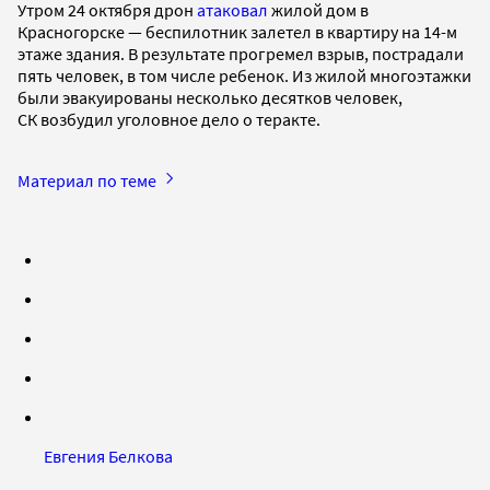
Утром 24 октября дрон
атаковал
жилой дом в
Красногорске — беспилотник залетел в квартиру на 14-м
этаже здания. В результате прогремел взрыв, пострадали
пять человек, в том числе ребенок. Из жилой многоэтажки
были эвакуированы несколько десятков человек,
СК возбудил уголовное дело о теракте.
Материал по теме
Евгения Белкова