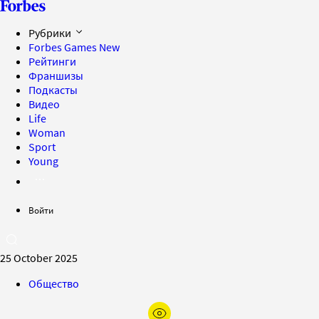
Рубрики
Forbes Games
New
Рейтинги
Франшизы
Подкасты
Видео
Life
Woman
Sport
Young
Войти
25 October 2025
Общество