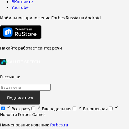
ВКонтакте
YouTube
Мобильное приложение Forbes Russia на Android
На сайте работает синтез речи
Рассылка:
Подписаться
Все сразу
Еженедельная
Ежедневная
Новости Forbes Games
Наименование издания:
forbes.ru