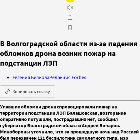
В Волгоградской области из-за падения
обломков дрона возник пожар на
подстанции ЛЭП
Евгения Белкова
Редакция Forbes
Копировать ссылку
Упавшие обломки дрона спровоцировали пожар на
территории подстанции ЛЭП Балашовская, возгорание
оперативно потушили, пострадавших нет, сообщил
губернатор Волгоградской области Андрей Бочаров.
Минобороны уточнило, что за прошедшую ночь над Россией
был перехвачен 121 беспилотник самолетного типа, мэр