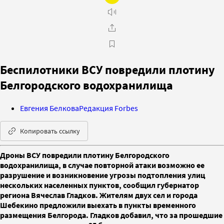
Беспилотники ВСУ повредили плотину
Белгородского водохранилища
Евгения Белкова
Редакция Forbes
Копировать ссылку
Дроны ВСУ повредили плотину Белгородского
водохранилища, в случае повторной атаки возможно ее
разрушение и возникновение угрозы подтопления улиц
нескольких населенных пунктов, сообщил губернатор
региона Вячеслав Гладков. Жителям двух сел и города
Шебекино предложили выехать в пункты временного
размещения Белгорода. Гладков добавил, что за прошедшие