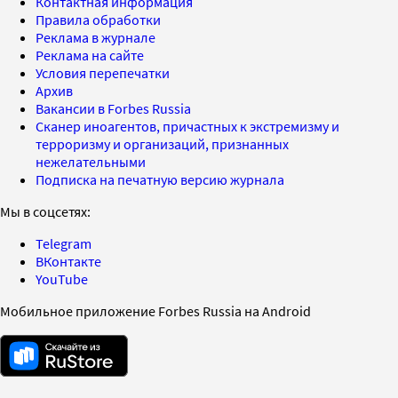
Контактная информация
Правила обработки
Реклама в журнале
Реклама на сайте
Условия перепечатки
Архив
Вакансии в Forbes Russia
Сканер иноагентов, причастных к экстремизму и
терроризму и организаций, признанных
нежелательными
Подписка на печатную версию журнала
Мы в соцсетях:
Telegram
ВКонтакте
YouTube
Мобильное приложение Forbes Russia на Android