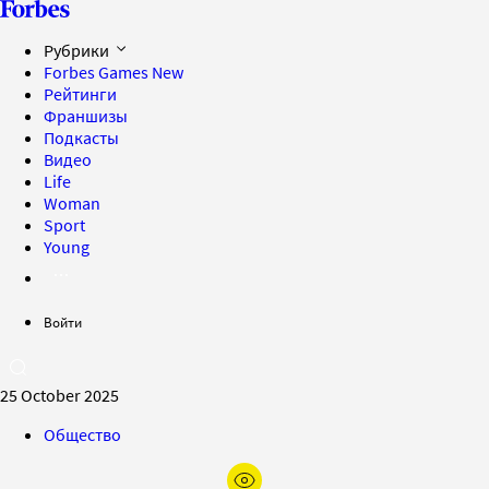
Рубрики
Forbes Games
New
Рейтинги
Франшизы
Подкасты
Видео
Life
Woman
Sport
Young
Войти
25 October 2025
Общество