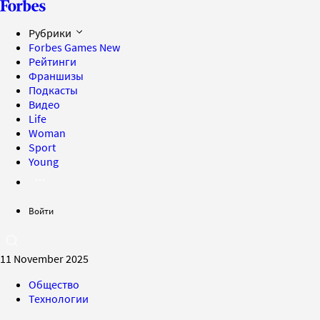
Рубрики
Forbes Games
New
Рейтинги
Франшизы
Подкасты
Видео
Life
Woman
Sport
Young
Войти
11 November 2025
Общество
Технологии