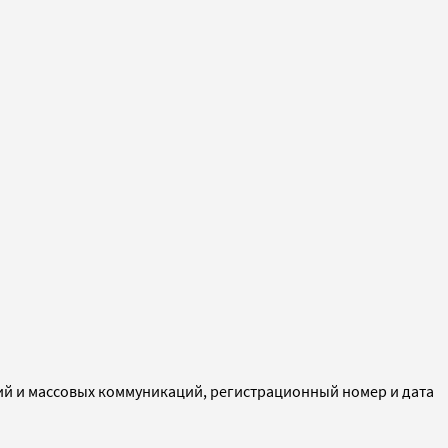
ий и массовых коммуникаций, регистрационный номер и дата