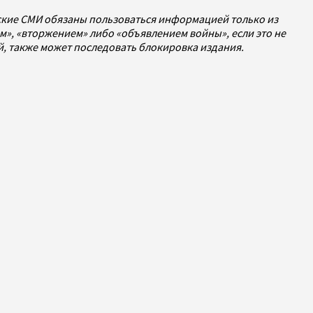
йские СМИ обязаны пользоваться информацией только из
», «вторжением» либо «объявлением войны», если это не
ей, также может последовать блокировка издания.