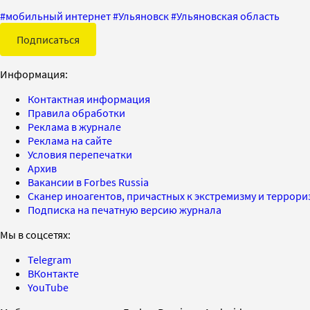
#
мобильный интернет
#
Ульяновск
#
Ульяновская область
Подписаться
Информация:
Контактная информация
Правила обработки
Реклама в журнале
Реклама на сайте
Условия перепечатки
Архив
Вакансии в Forbes Russia
Сканер иноагентов, причастных к экстремизму и террор
Подписка на печатную версию журнала
Мы в соцсетях:
Telegram
ВКонтакте
YouTube