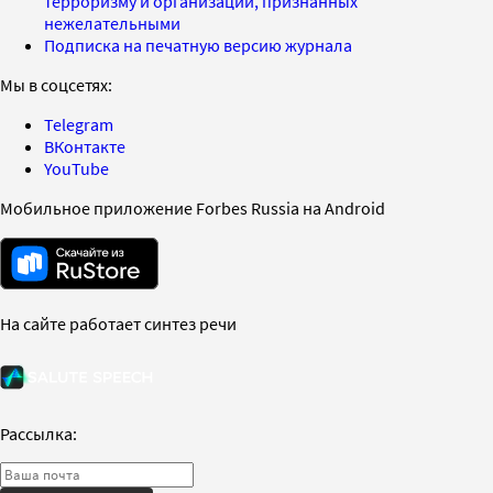
терроризму и организаций, признанных
нежелательными
Подписка на печатную версию журнала
Мы в соцсетях:
Telegram
ВКонтакте
YouTube
Мобильное приложение Forbes Russia на Android
На сайте работает синтез речи
Рассылка: