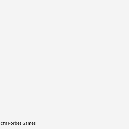
сти Forbes Games