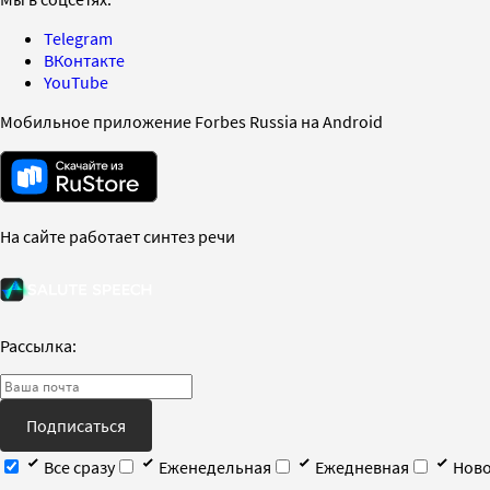
Telegram
ВКонтакте
YouTube
Мобильное приложение Forbes Russia на Android
На сайте работает синтез речи
Рассылка:
Подписаться
Все сразу
Еженедельная
Ежедневная
Ново