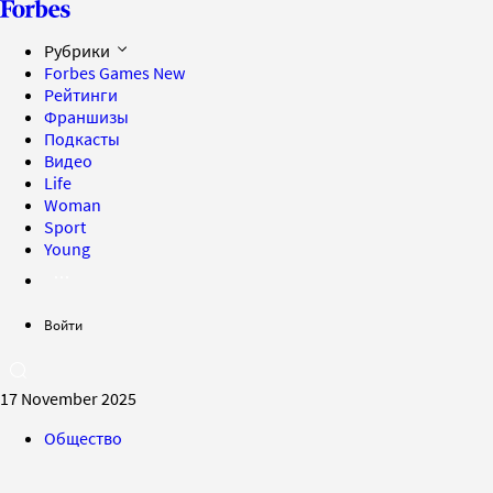
Рубрики
Forbes Games
New
Рейтинги
Франшизы
Подкасты
Видео
Life
Woman
Sport
Young
Войти
17 November 2025
Общество