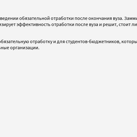
ведении обязательной отработки после окончания вуза. Замм
зирует эффективность отработки после вуза и решит, стоит ли
обязательную отработку и для студентов-бюджетников, которые
ьные организации.