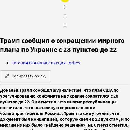
Трамп сообщил о сокращении мирного
плана по Украине с 28 пунктов до 22
Евгения Белкова
Редакция Forbes
Копировать ссылку
Дональд Трамп сообщил журналистам, что план США по
урегулированию конфликта на Украине сократился с 28
пунктов до 22. Он отметил, что многие республиканцы
посчитали его изначальную версию слишком
«благоприятной для России». Трамп также уточнил, что
документ был концепцией, которую свели к 22 пунктам, и по
многим из них было «найдено решение». NBC News отметил,