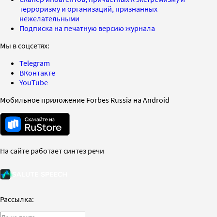
терроризму и организаций, признанных
нежелательными
Подписка на печатную версию журнала
Мы в соцсетях:
Telegram
ВКонтакте
YouTube
Мобильное приложение Forbes Russia на Android
На сайте работает синтез речи
Рассылка: