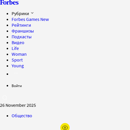
Рубрики
Forbes Games
New
Рейтинги
Франшизы
Подкасты
Видео
Life
Woman
Sport
Young
Войти
26 November 2025
Общество