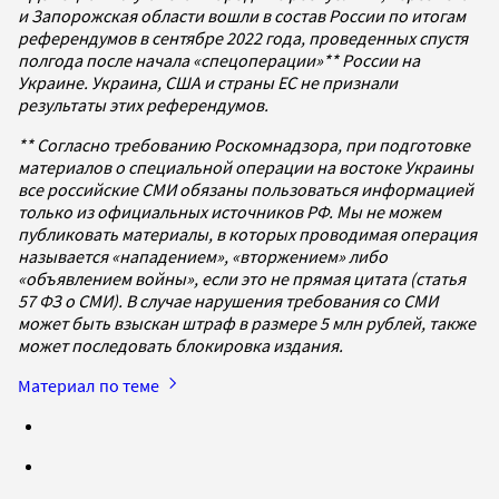
и Запорожская области вошли в состав России по итогам
референдумов в сентябре 2022 года, проведенных спустя
полгода после начала «спецоперации»** России на
Украине. Украина, США и страны ЕС не признали
результаты этих референдумов.
** Согласно требованию Роскомнадзора, при подготовке
материалов о специальной операции на востоке Украины
все российские СМИ обязаны пользоваться информацией
только из официальных источников РФ. Мы не можем
публиковать материалы, в которых проводимая операция
называется «нападением», «вторжением» либо
«объявлением войны», если это не прямая цитата (статья
57 ФЗ о СМИ). В случае нарушения требования со СМИ
может быть взыскан штраф в размере 5 млн рублей, также
может последовать блокировка издания.
Материал по теме