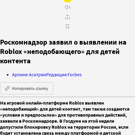
Роскомнадзор заявил о выявлении на
Roblox «неподобающего» для детей
контента
Арпине Асатрян
Редакция Forbes
Копировать ссылку
На игровой онлайн-платформе Roblox выявлен
«неподобающий» для детей контент, там также создаются
«условия и предпосылки» для противоправных действий,
заявили в Роскомнадзоре. В Госдуме на этой неделе
допустили блокировку Roblox на территории России, если
будет установлена связь между платформой и детской