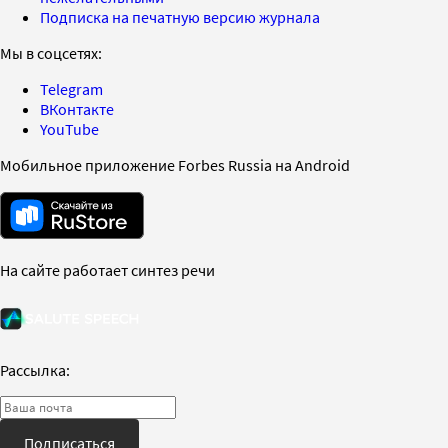
Подписка на печатную версию журнала
Мы в соцсетях:
Telegram
ВКонтакте
YouTube
Мобильное приложение Forbes Russia на Android
На сайте работает синтез речи
Рассылка:
Подписаться