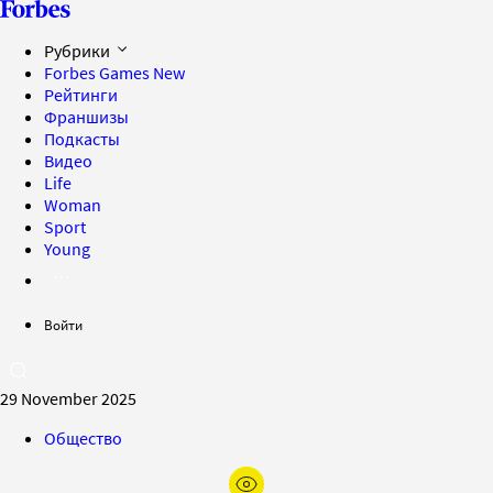
Рубрики
Forbes Games
New
Рейтинги
Франшизы
Подкасты
Видео
Life
Woman
Sport
Young
Войти
29 November 2025
Общество