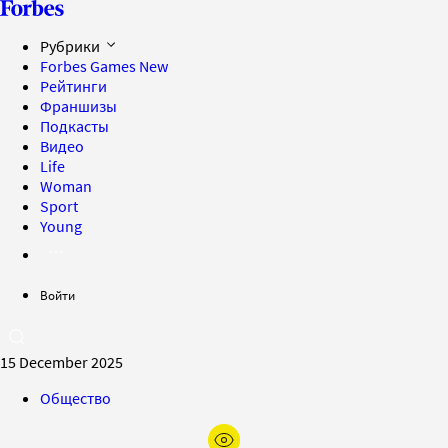
Рубрики
Forbes Games
New
Рейтинги
Франшизы
Подкасты
Видео
Life
Woman
Sport
Young
Войти
15 December 2025
Общество