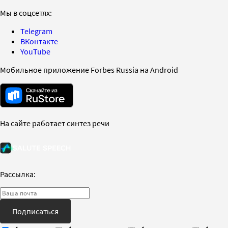
Мы в соцсетях:
Telegram
ВКонтакте
YouTube
Мобильное приложение Forbes Russia на Android
На сайте работает синтез речи
Рассылка:
Подписаться