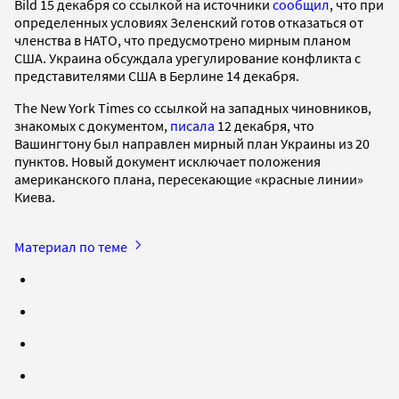
Bild 15 декабря со ссылкой на источники
сообщил
, что при
определенных условиях Зеленский готов отказаться от
членства в НАТО, что предусмотрено мирным планом
США. Украина обсуждала урегулирование конфликта с
представителями США в Берлине 14 декабря.
The New York Times со ссылкой на западных чиновников,
знакомых с документом,
писала
12 декабря, что
Вашингтону был направлен мирный план Украины из 20
пунктов. Новый документ исключает положения
американского плана, пересекающие «красные линии»
Киева.
Материал по теме