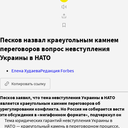
Песков назвал краеугольным камнем
переговоров вопрос невступления
Украины в НАТО
Елена Худаева
Редакция Forbes
Копировать ссылку
Песков заявил, что тема невступления Украины в НАТО
является краеугольным камнем переговоров об
урегулировании конфликта. Но Россия не собирается вести
эти обсуждения в «мегафонном формате», подчеркнул он
Тема юридических гарантий невступления Украины в
НАТО — краеугольный камень в переговорном процессе,