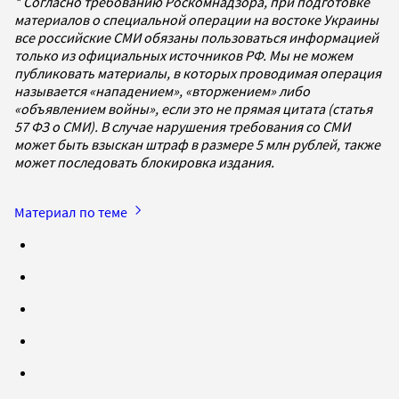
* Согласно требованию Роскомнадзора, при подготовке
материалов о специальной операции на востоке Украины
все российские СМИ обязаны пользоваться информацией
только из официальных источников РФ. Мы не можем
публиковать материалы, в которых проводимая операция
называется «нападением», «вторжением» либо
«объявлением войны», если это не прямая цитата (статья
57 ФЗ о СМИ). В случае нарушения требования со СМИ
может быть взыскан штраф в размере 5 млн рублей, также
может последовать блокировка издания.
Материал по теме