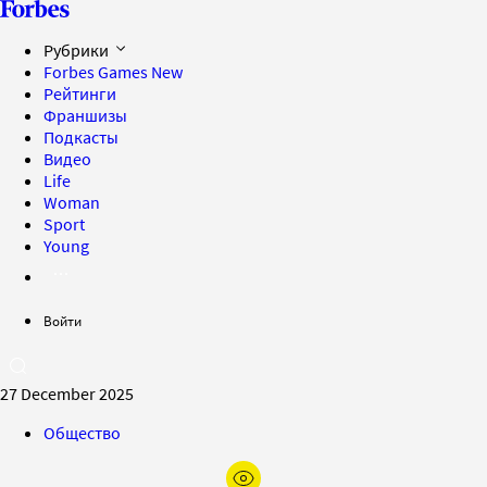
Рубрики
Forbes Games
New
Рейтинги
Франшизы
Подкасты
Видео
Life
Woman
Sport
Young
Войти
27 December 2025
Общество