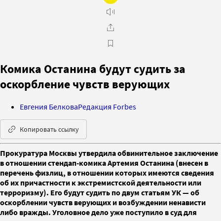
Комика Останина будут судить за
оскорбление чувств верующих
Евгения Белкова
Редакция Forbes
Копировать ссылку
Прокуратура Москвы утвердила обвинительное заключение
в отношении стендап-комика Артемия Останина (внесен в
перечень физлиц, в отношении которых имеются сведения
об их причастности к экстремистской деятельности или
терроризму). Его будут судить по двум статьям УК — об
оскорблении чувств верующих и возбуждении ненависти
либо вражды. Уголовное дело уже поступило в суд для