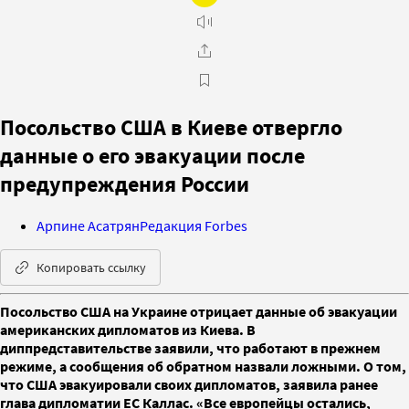
Посольство США в Киеве отвергло
данные о его эвакуации после
предупреждения России
Арпине Асатрян
Редакция Forbes
Копировать ссылку
Посольство США на Украине отрицает данные об эвакуации
американских дипломатов из Киева. В
диппредставительстве заявили, что работают в прежнем
режиме, а сообщения об обратном назвали ложными. О том,
что США эвакуировали своих дипломатов, заявила ранее
глава дипломатии ЕС Каллас. «Все европейцы остались,