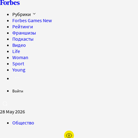
Рубрики
Forbes Games
New
Рейтинги
Франшизы
Подкасты
Видео
Life
Woman
Sport
Young
Войти
28 May 2026
Общество