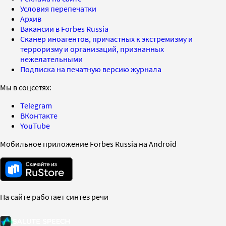
Условия перепечатки
Архив
Вакансии в Forbes Russia
Сканер иноагентов, причастных к экстремизму и
терроризму и организаций, признанных
нежелательными
Подписка на печатную версию журнала
Мы в соцсетях:
Telegram
ВКонтакте
YouTube
Мобильное приложение Forbes Russia на Android
На сайте работает синтез речи