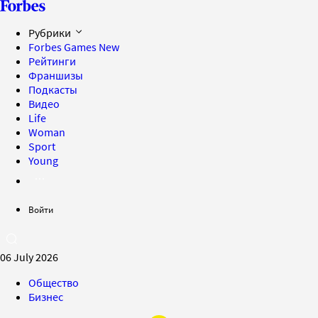
Рубрики
Forbes Games
New
Рейтинги
Франшизы
Подкасты
Видео
Life
Woman
Sport
Young
Войти
06 July 2026
Общество
Бизнес