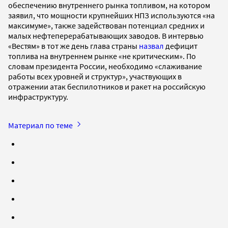
обеспечению внутреннего рынка топливом, на котором
заявил, что мощности крупнейших НПЗ используются «на
максимуме», также задействован потенциал средних и
малых нефтеперерабатывающих заводов. В интервью
«Вестям» в тот же день глава страны
назвал
дефицит
топлива на внутреннем рынке «не критическим». По
словам президента России, необходимо «слаживание
работы всех уровней и структур», участвующих в
отражении атак беспилотников и ракет на российскую
инфраструктуру.
Материал по теме