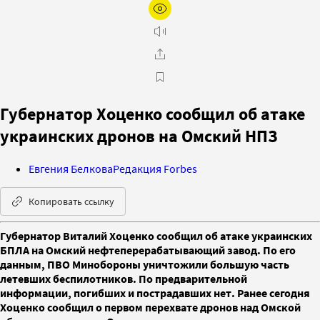
Губернатор Хоценко сообщил об атаке
украинских дронов на Омский НПЗ
Евгения Белкова
Редакция Forbes
Копировать ссылку
Губернатор Виталий Хоценко сообщил об атаке украинских
БПЛА на Омский нефтеперерабатывающий завод. По его
данным, ПВО Минобороны уничтожили большую часть
летевших беспилотников. По предварительной
информации, погибших и пострадавших нет. Ранее сегодня
Хоценко сообщил о первом перехвате дронов над Омской