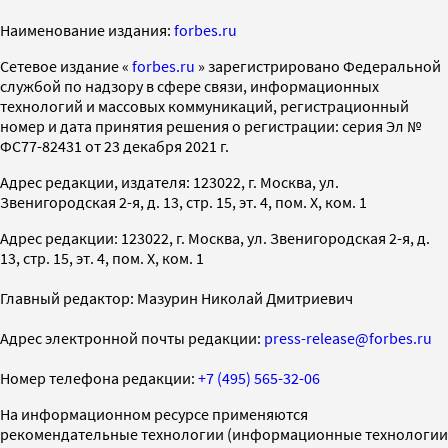
Наименование издания:
forbes.ru
Cетевое издание «
forbes.ru
» зарегистрировано Федеральной
службой по надзору в сфере связи, информационных
технологий и массовых коммуникаций, регистрационный
номер и дата принятия решения о регистрации: серия Эл №
ФС77-82431 от 23 декабря 2021 г.
Адрес редакции, издателя: 123022, г. Москва, ул.
Звенигородская 2-я, д. 13, стр. 15, эт. 4, пом. X, ком. 1
Адрес редакции: 123022, г. Москва, ул. Звенигородская 2-я, д.
13, стр. 15, эт. 4, пом. X, ком. 1
Главный редактор: Мазурин Николай Дмитриевич
Адрес электронной почты редакции:
press-release@forbes.ru
Номер телефона редакции:
+7 (495) 565-32-06
На информационном ресурсе применяются
рекомендательные технологии (информационные технологии