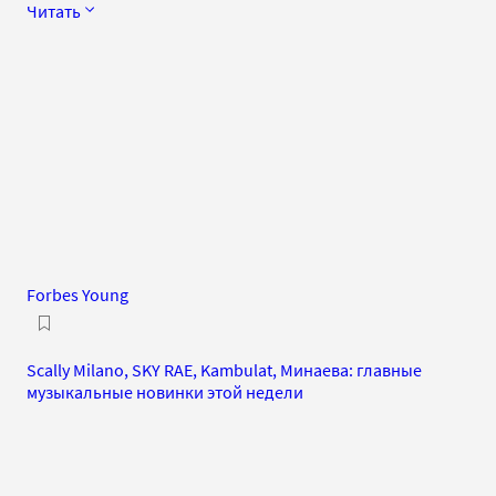
Читать
Forbes Young
Scally Milano, SKY RAE, Kambulat, Минаева: главные
музыкальные новинки этой недели