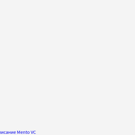
писание Mento VC