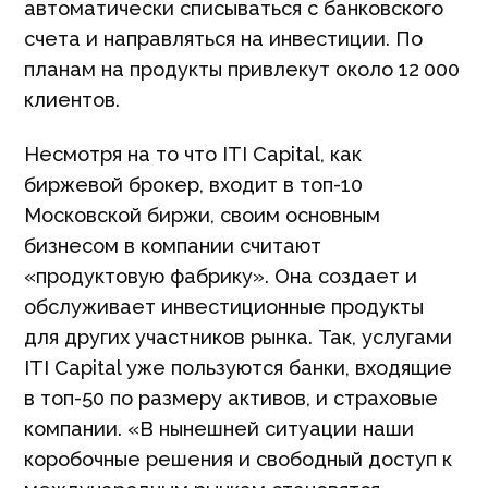
автоматически списываться с банковского
счета и направляться на инвестиции. По
планам на продукты привлекут около 12 000
клиентов.
Несмотря на то что ITI Capital, как
биржевой брокер, входит в топ-10
Московской биржи, своим основным
бизнесом в компании считают
«продуктовую фабрику». Она создает и
обслуживает инвестиционные продукты
для других участников рынка. Так, услугами
ITI Capital уже пользуются банки, входящие
в топ-50 по размеру активов, и страховые
компании. «В нынешней ситуации наши
коробочные решения и свободный доступ к