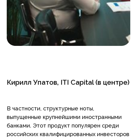
Кирилл Упатов, ITI Capital (в центре)
В частности, структурные ноты,
выпущенные крупнейшими иностранными
банками. Этот продукт популярен среди
российских квалифицированных инвесторов