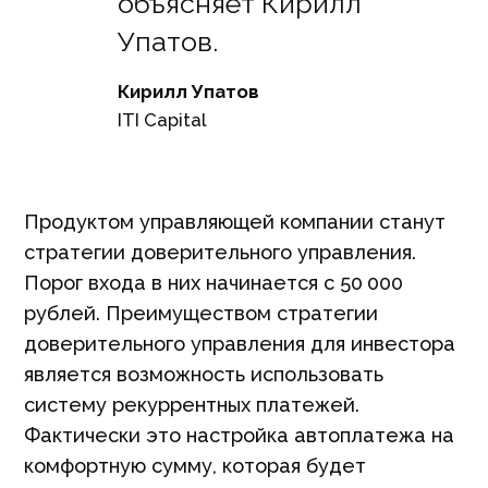
объясняет Кирилл
Упатов.
Кирилл Упатов
ITI Capital
Продуктом управляющей компании станут
стратегии доверительного управления.
Порог входа в них начинается с 50 000
рублей. Преимуществом стратегии
доверительного управления для инвестора
является возможность использовать
систему рекуррентных платежей.
Фактически это настройка автоплатежа на
комфортную сумму, которая будет