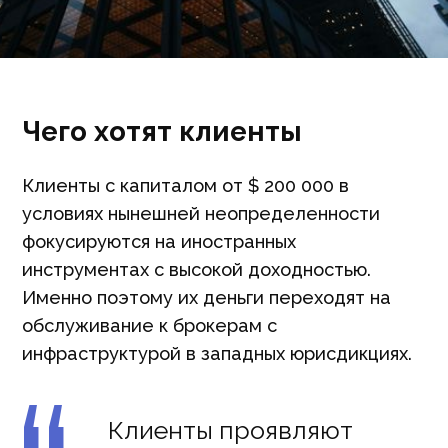
Чего хотят клиенты
Клиенты с капиталом от $ 200 000 в
условиях нынешней неопределенности
фокусируются на иностранных
инструментах с высокой доходностью.
Именно поэтому их деньги переходят на
обслуживание к брокерам с
инфраструктурой в западных юрисдикциях.
Клиенты проявляют