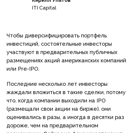
ITI Capital
Чтобы диверсифицировать портфель
инвестиций, состоятельные инвесторы
участвуют в предварительных публичных
размещениях акций американских компаний
или Pre-IPO.
Последние несколько лет инвесторы
жаждали вложиться в такие сделки, потому
что, когда компании выходили на IPO
(размещали свои акции на бирже), они
оценивались в разы, а иногда в десятки раз
дороже, чем на предварительном