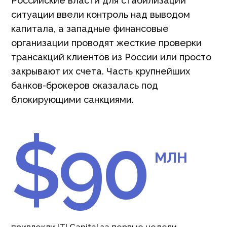
Российские власти для стабилизации
ситуации ввели контроль над выводом
капитала, а западные финансовые
организации проводят жесткие проверки
трансакций клиентов из России или просто
закрывают их счета. Часть крупнейших
банков-брокеров оказалась под
блокирующими санкциями.
$90
МЛН