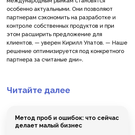
международным рынкам становятся
особенно актуальными. Они позволяют
партнерам сэкономить на разработке и
контроле собственных продуктов и при
этом расширить предложение для
клиентов, — уверен Кирилл Упатов. — Наше
решение оптимизируется под конкретного
партнера за считаные дни».
Читайте далее
Метод проб и ошибок: что сейчас
делает малый бизнес