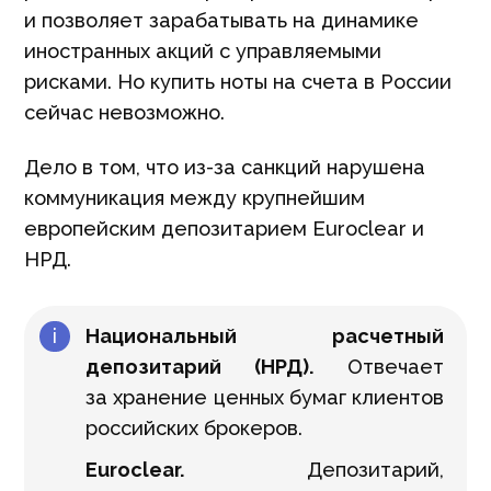
и позволяет зарабатывать на динамике
иностранных акций с управляемыми
рисками. Но купить ноты на счета в России
сейчас невозможно.
Дело в том, что из-за санкций нарушена
коммуникация между крупнейшим
европейским депозитарием Euroclear и
НРД.
i
Национальный расчетный
депозитарий (НРД).
Отвечает
за хранение ценных бумаг клиентов
российских брокеров.
Euroclear.
Депозитарий,