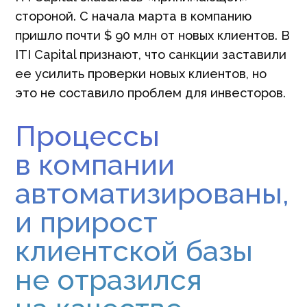
стороной. С начала марта в компанию
пришло почти $ 90 млн от новых клиентов. В
ITI Capital признают, что санкции заставили
ее усилить проверки новых клиентов, но
это не составило проблем для инвесторов.
Про­цессы
в компании
автоматизированы,
и прирост
клиентской базы
не отразился