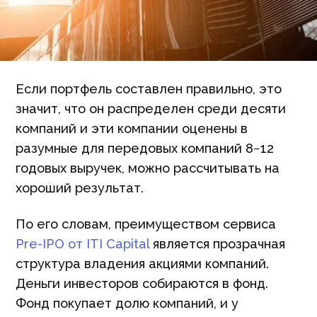
Если портфель составлен правильно, это
значит, что он распределен среди десяти
компаний и эти компании оценены в
разумные для передовых компаний 8−12
годовых выручек, можно рассчитывать на
хороший результат.
По его словам, преимуществом сервиса
Pre-IPO от ITI Capital
является прозрачная
структура владения акциями компаний.
Деньги инвесторов собираются в фонд.
Фонд покупает долю компаний, и у