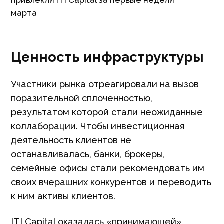
привлекли ITI Capital за первые недели
марта
Ценность инфраструктуры
Участники рынка отреагировали на вызов
поразительной сплоченностью,
результатом которой стали неожиданные
коллаборации. Чтобы инвестиционная
деятельность клиентов не
останавливалась, банки, брокеры,
семейные офисы стали рекомендовать им
своих вчерашних конкурентов и переводить
к ним активы клиентов.
ITI Capital оказалась «принимающей»