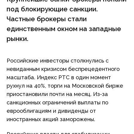
под блокирующие санкции.
Частные брокеры стали
единственным окном на западные
рынки.
Российские инвесторы столкнулись с
невиданным кризисом беспрецедентного
масштаба. Индекс РТС в один момент
рухнул на 40%, торги на Московской бирже
приостановили почти на месяц. Из-за
санкционных ограничений выплаты по
еврооблигациям и дивиденды от
иностранных акций заморожены.