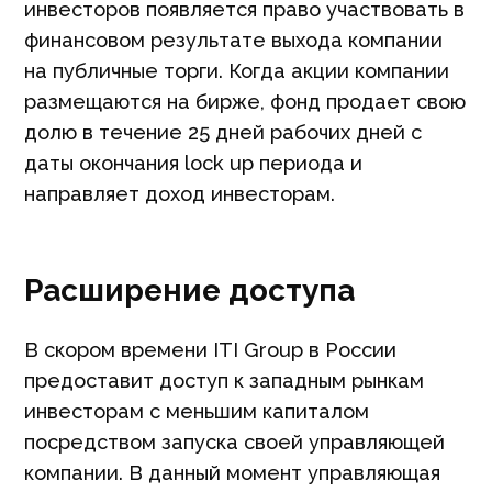
инвесторов появляется право участвовать в
финансовом результате выхода компании
на публичные торги. Когда акции компании
размещаются на бирже, фонд продает свою
долю в течение 25 дней рабочих дней с
даты окончания lock up периода и
направляет доход инвесторам.
Расширение доступа
В скором времени ITI Group в России
предоставит доступ к западным рынкам
инвесторам с меньшим капиталом
посредством запуска своей управляющей
компании. В данный момент управляющая