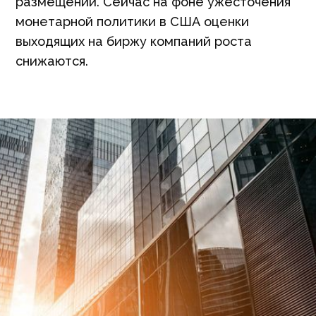
размещении. Сейчас на фоне ужесточения
монетарной политики в США оценки
выходящих на биржу компаний роста
снижаются.