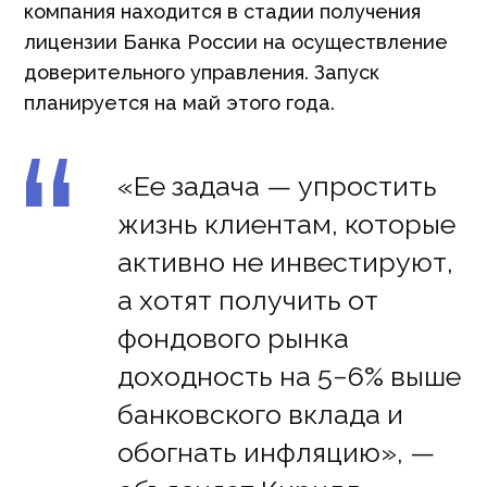
компания находится в стадии получения
лицензии Банка России на осуществление
доверительного управления. Запуск
планируется на май этого года.
“
«Ее задача — упростить
жизнь клиентам, которые
активно не инвестируют,
а хотят получить от
фондового рынка
доходность на 5−6% выше
банковского вклада и
обогнать инфляцию», —