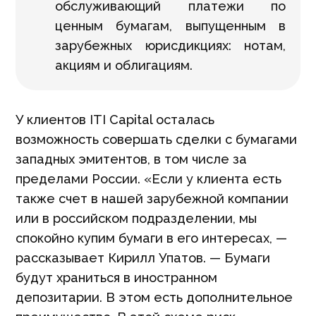
обслуживающий платежи по
ценным бумагам, выпущенным в
зарубежных юрисдикциях: нотам,
акциям и облигациям.
У клиентов ITI Capital осталась
возможность совершать сделки с бумагами
западных эмитентов, в том числе за
пределами России. «Если у клиента есть
также счет в нашей зарубежной компании
или в российском подразделении, мы
спокойно купим бумаги в его интересах, —
рассказывает Кирилл Упатов. — Бумаги
будут храниться в иностранном
депозитарии. В этом есть дополнительное