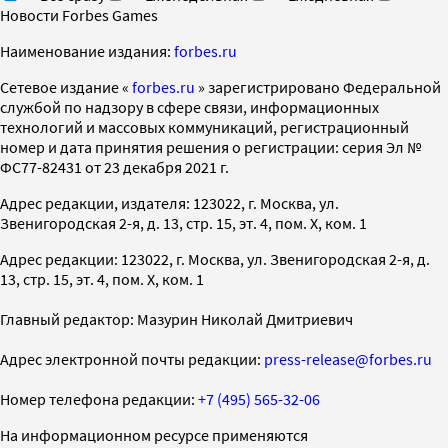
Новости Forbes Games
Наименование издания:
forbes.ru
Cетевое издание «
forbes.ru
» зарегистрировано Федеральной
службой по надзору в сфере связи, информационных
технологий и массовых коммуникаций, регистрационный
номер и дата принятия решения о регистрации: серия Эл №
ФС77-82431 от 23 декабря 2021 г.
Адрес редакции, издателя: 123022, г. Москва, ул.
Звенигородская 2-я, д. 13, стр. 15, эт. 4, пом. X, ком. 1
Адрес редакции: 123022, г. Москва, ул. Звенигородская 2-я, д.
13, стр. 15, эт. 4, пом. X, ком. 1
Главный редактор: Мазурин Николай Дмитриевич
Адрес электронной почты редакции:
press-release@forbes.ru
Номер телефона редакции:
+7 (495) 565-32-06
На информационном ресурсе применяются