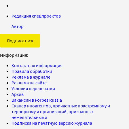
Редакция спецпроектов
Автор
Подписаться
Информация:
Контактная информация
Правила обработки
Реклама в журнале
Реклама на сайте
Условия перепечатки
Архив
Вакансии в Forbes Russia
Сканер иноагентов, причастных к экстремизму и
терроризму и организаций, признанных
нежелательными
Подписка на печатную версию журнала