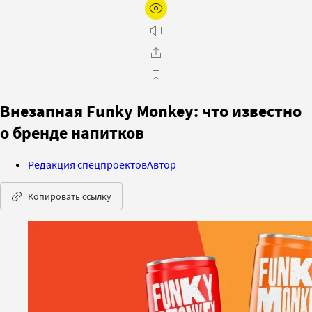
Внезапная Funky Monkey: что известно
о бренде напитков
Редакция спецпроектов
Автор
Копировать ссылку