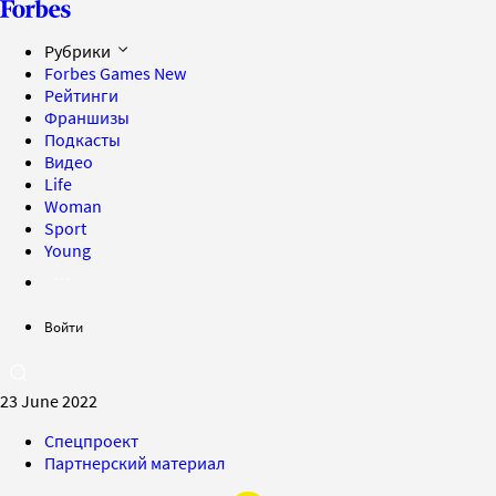
Рубрики
Forbes Games
New
Рейтинги
Франшизы
Подкасты
Видео
Life
Woman
Sport
Young
Войти
23 June 2022
Спецпроект
Партнерский материал