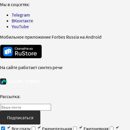
Мы в соцсетях:
Telegram
ВКонтакте
YouTube
Мобильное приложение Forbes Russia на Android
На сайте работает синтез речи
Рассылка:
Подписаться
Все сразу
Еженедельная
Ежедневная