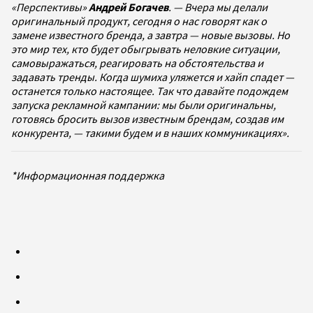
«Перспективы»
Андрей Богачев
. — Вчера мы делали
оригинальный продукт, сегодня о нас говорят как о
замене известного бренда, а завтра — новые вызовы. Но
это мир тех, кто будет обыгрывать неловкие ситуации,
самовыражаться, реагировать на обстоятельства и
задавать тренды. Когда шумиха уляжется и хайп спадет —
останется только настоящее. Так что давайте подождем
запуска рекламной кампании: мы были оригинальны,
готовясь бросить вызов известным брендам, создав им
конкурента, — такими будем и в наших коммуникациях».
*Информационная поддержка