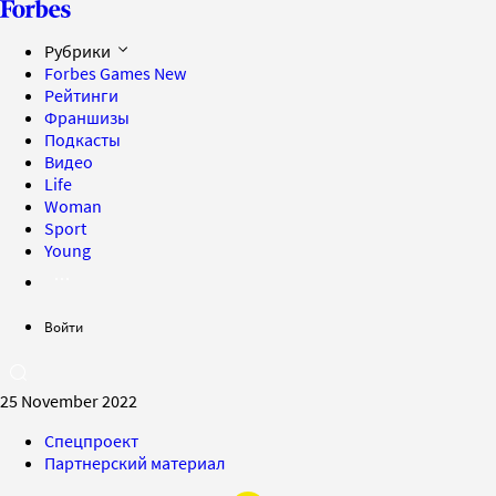
Рубрики
Forbes Games
New
Рейтинги
Франшизы
Подкасты
Видео
Life
Woman
Sport
Young
Войти
25 November 2022
Спецпроект
Партнерский материал