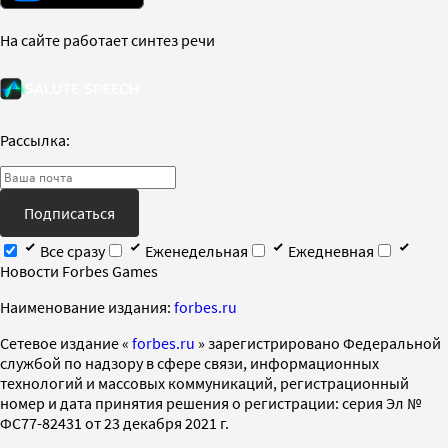
На сайте работает синтез речи
Рассылка:
Подписаться
Все сразу
Еженедельная
Ежедневная
Новости Forbes Games
Наименование издания:
forbes.ru
Cетевое издание «
forbes.ru
» зарегистрировано Федеральной
службой по надзору в сфере связи, информационных
технологий и массовых коммуникаций, регистрационный
номер и дата принятия решения о регистрации: серия Эл №
ФС77-82431 от 23 декабря 2021 г.