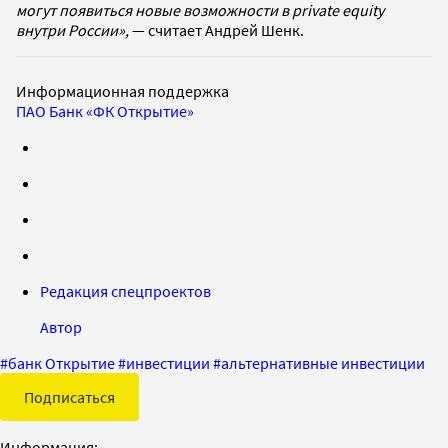
могут появиться новые возможности в private equity
внутри России»,
— считает Андрей Шенк.
Информационная поддержка
ПАО Банк «ФК Открытие»
Редакция спецпроектов
Автор
#
банк Открытие
#
инвестиции
#
альтернативные инвестиции
Подписаться
Информация: