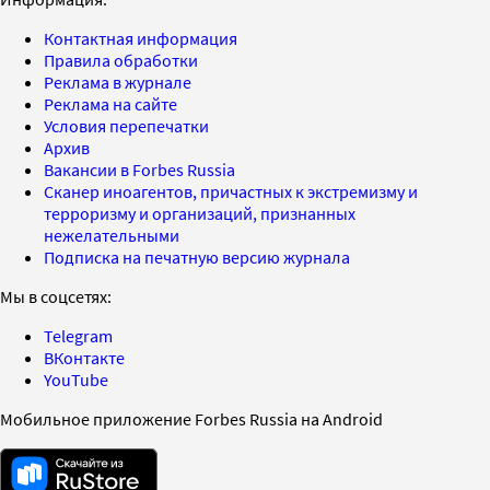
Контактная информация
Правила обработки
Реклама в журнале
Реклама на сайте
Условия перепечатки
Архив
Вакансии в Forbes Russia
Сканер иноагентов, причастных к экстремизму и
терроризму и организаций, признанных
нежелательными
Подписка на печатную версию журнала
Мы в соцсетях:
Telegram
ВКонтакте
YouTube
Мобильное приложение Forbes Russia на Android