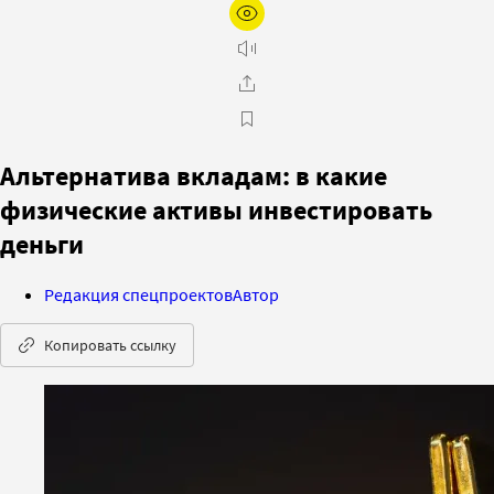
Альтернатива вкладам: в какие
физические активы инвестировать
деньги
Редакция спецпроектов
Автор
Копировать ссылку