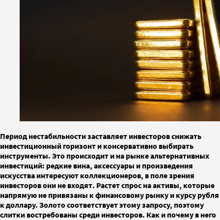
Период нестабильности заставляет инвесторов снижать
инвестиционный горизонт и консервативно выбирать
инструменты. Это происходит и на рынке альтернативных
инвестиций: редкие вина, аксессуары и произведения
искусства интересуют коллекционеров, в поле зрения
инвесторов они не входят. Растет спрос на активы, которые
напрямую не привязаны к финансовому рынку и курсу рубля
к доллару. Золото соответствует этому запросу, поэтому
слитки востребованы среди инвесторов. Как и почему в него