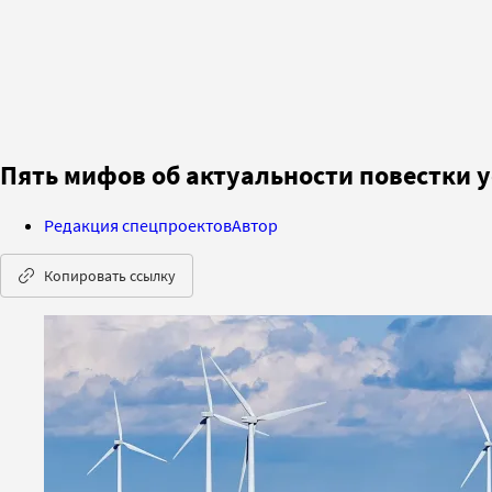
Пять мифов об актуальности повестки у
Редакция спецпроектов
Автор
Копировать ссылку