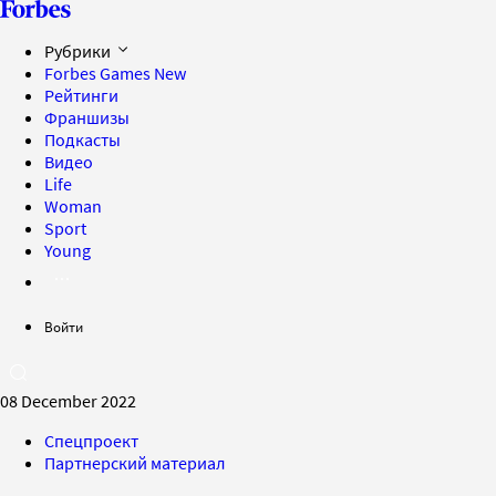
Рубрики
Forbes Games
New
Рейтинги
Франшизы
Подкасты
Видео
Life
Woman
Sport
Young
Войти
08 December 2022
Спецпроект
Партнерский материал